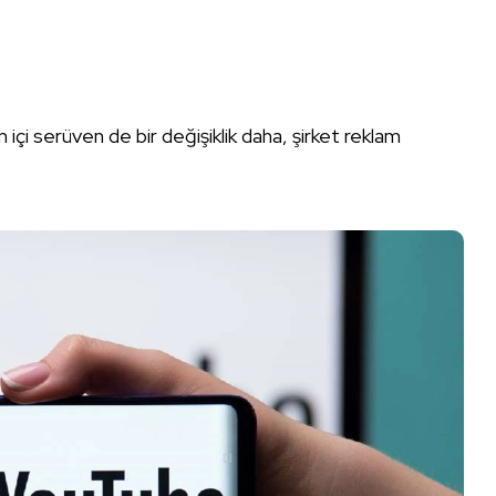
çi serüven de bir değişiklik daha, şirket reklam