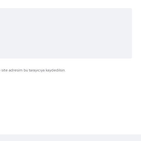
site adresim bu tarayıcıya kaydedilsin.