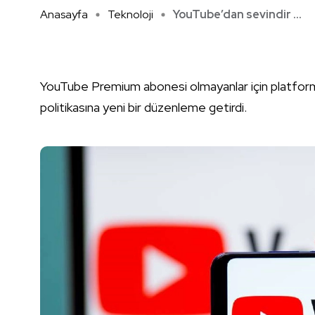
Anasayfa
Teknoloji
YouTube’dan sevindir ...
YouTube Premium abonesi olmayanlar için platform i
politikasına yeni bir düzenleme getirdi.