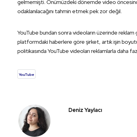
gelmemişti. Önümüzdeki dönemde video öncesinde,
odaklanılacağını tahmin etmek pek zor değil.
YouTube bundan sonra videoların üzerinde rekla
platformdaki haberlere göre şirket, artık işin boyutu
politikasında YouTube videoları reklamlarla daha faz
YouTube
Deniz Yaylacı