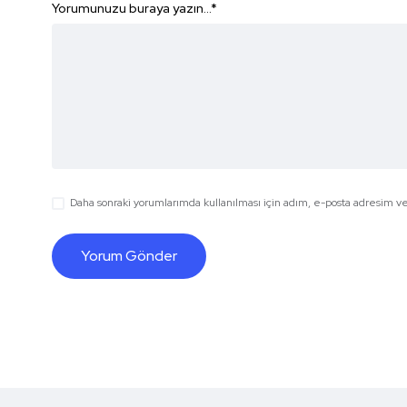
Yorumunuzu buraya yazın...
*
Daha sonraki yorumlarımda kullanılması için adım, e-posta adresim ve 