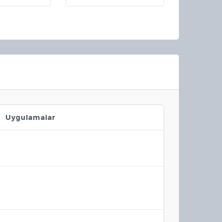
Uygulamalar