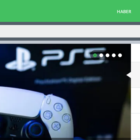
HABER