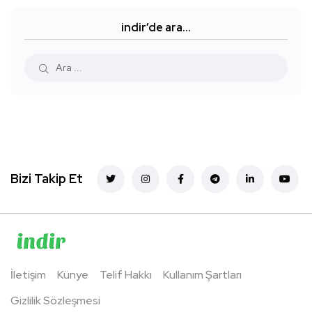
indir’de ara…
Bizi Takip Et
İletişim
Künye
Telif Hakkı
Kullanım Şartları
Gizlilik Sözleşmesi