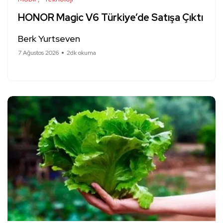
HONOR Magic V6 Türkiye’de Satışa Çıktı
Berk Yurtseven
7 Ağustos 2026
2dk okuma