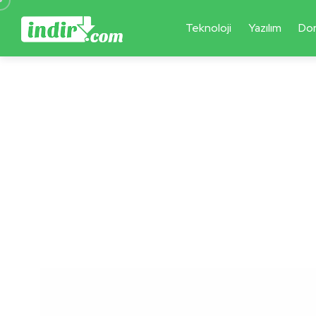
Teknoloji
Yazılım
Do