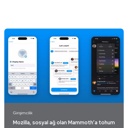
Girişimcilik
Mozilla, sosyal ağ olan Mammoth’a tohum