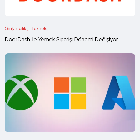
Girişimcilik
Teknoloji
DoorDash İle Yemek Siparişi Dönemi Değişiyor