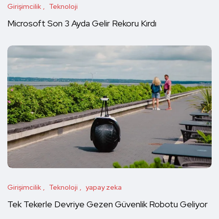
Girişimcilik
Teknoloji
Microsoft Son 3 Ayda Gelir Rekoru Kırdı
Girişimcilik
Teknoloji
yapay zeka
Tek Tekerle Devriye Gezen Güvenlik Robotu Geliyor