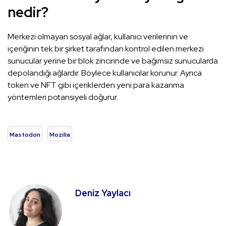
nedir?
Merkezi olmayan sosyal ağlar, kullanıcı verilerinin ve
içeriğinin tek bir şirket tarafından kontrol edilen merkezi
sunucular yerine bir blok zincirinde ve bağımsız sunucularda
depolandığı ağlardır. Böylece kullanıcılar korunur. Ayrıca
token ve NFT gibi içeriklerden yeni para kazanma
yöntemleri potansiyeli doğurur.
Mastodon
Mozilla
Deniz Yaylacı