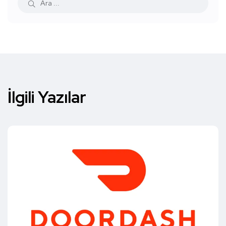
İlgili Yazılar