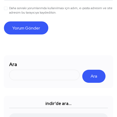
Daha sonraki yorumlarımda kullanılması için adım, e-posta adresim ve site
adresim bu tarayıcıya kaydedilsin.
Ara
Ara
indir’de ara…