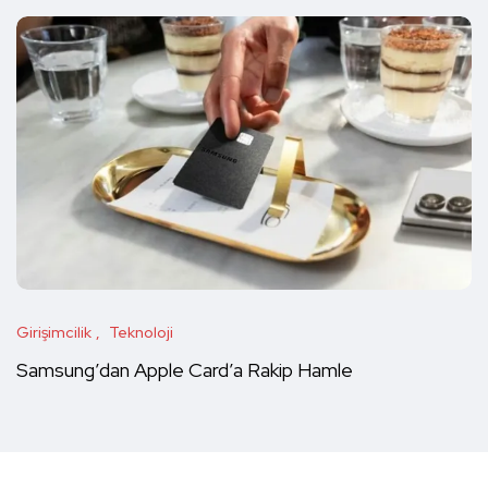
Girişimcilik
Teknoloji
Samsung’dan Apple Card’a Rakip Hamle