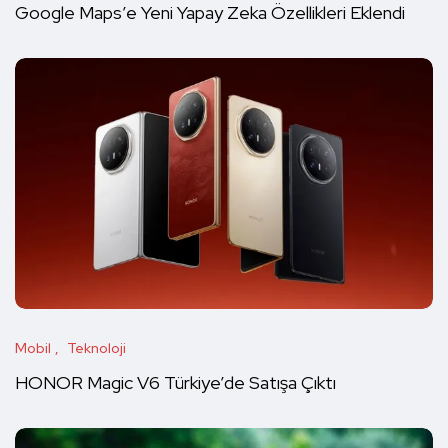
Google Maps’e Yeni Yapay Zeka Özellikleri Eklendi
Mobil
Teknoloji
HONOR Magic V6 Türkiye’de Satışa Çıktı