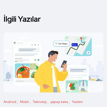
İlgili Yazılar
Android
Mobil
Teknoloji
yapay zeka
Yazılım