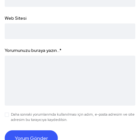
Web Sitesi
Yorumunuzu buraya yazın...
*
Daha sonraki yorumlarımda kullanılması için adım, e-posta adresim ve site
adresim bu tarayıcıya kaydedilsin.