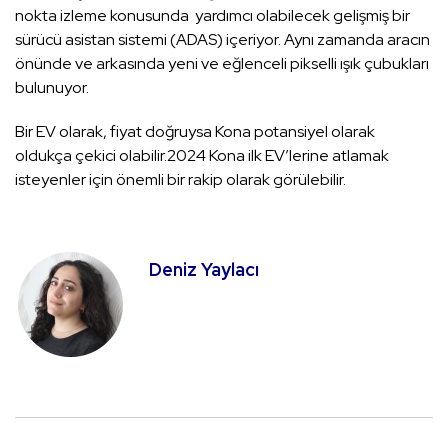
nokta izleme konusunda yardımcı olabilecek gelişmiş bir
sürücü asistan sistemi (ADAS) içeriyor. Aynı zamanda aracın
önünde ve arkasında yeni ve eğlenceli pikselli ışık çubukları
bulunuyor.
Bir EV olarak, fiyat doğruysa Kona potansiyel olarak
oldukça çekici olabilir.2024 Kona ilk EV’lerine atlamak
isteyenler için önemli bir rakip olarak görülebilir.
Deniz Yaylacı