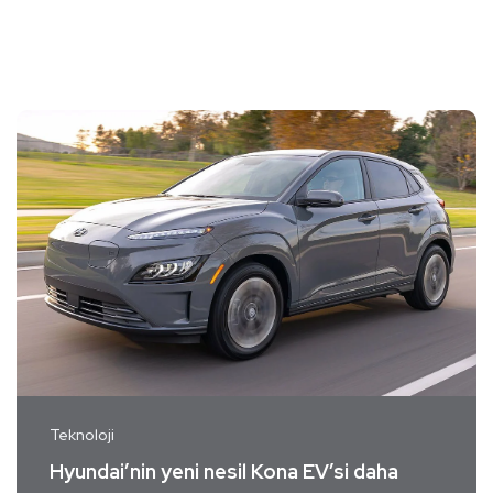
Teknoloji
Hyundai’nin yeni nesil Kona EV’si daha