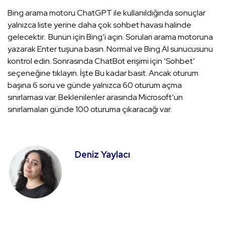
Bing arama motoru ChatGPT ile kullanıldığında sonuçlar
yalnızca liste yerine daha çok sohbet havası halinde
gelecektir. Bunun için Bing’i açın. Soruları arama motoruna
yazarak Enter tuşuna basın. Normal ve Bing Al sunucusunu
kontrol edin. Sonrasında ChatBot erişimi için ‘Sohbet’
seçeneğine tıklayın. İşte Bu kadar basit. Ancak oturum
başına 6 soru ve günde yalnızca 60 oturum açma
sınırlaması var. Beklenilenler arasında Microsoft’un
sınırlamaları günde 100 oturuma çıkaracağı var.
Deniz Yaylacı