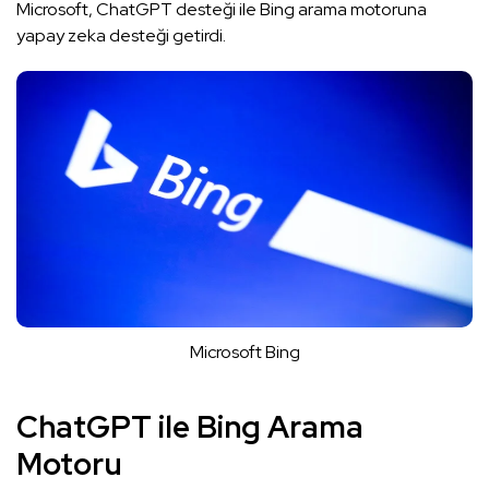
Microsoft, ChatGPT desteği ile Bing arama motoruna
yapay zeka desteği getirdi.
Microsoft Bing
ChatGPT ile Bing Arama
Motoru