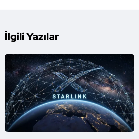
İlgili Yazılar