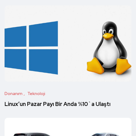
Donanım
Teknoloji
Linux’un Pazar Payı Bir Anda %10`a Ulaştı