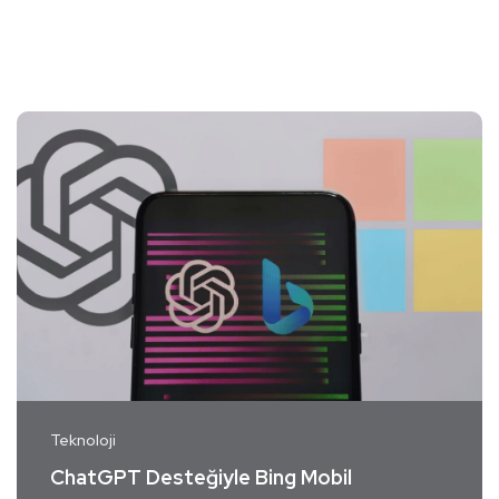
Teknoloji
ChatGPT Desteğiyle
Bing
Mobil