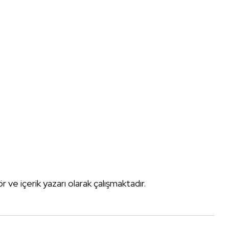
tör ve içerik yazarı olarak çalışmaktadır.