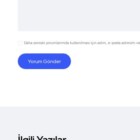
Daha sonraki yorumlarımda kullanılması için adım, e-posta adresim ve 
İlgili Yazılar