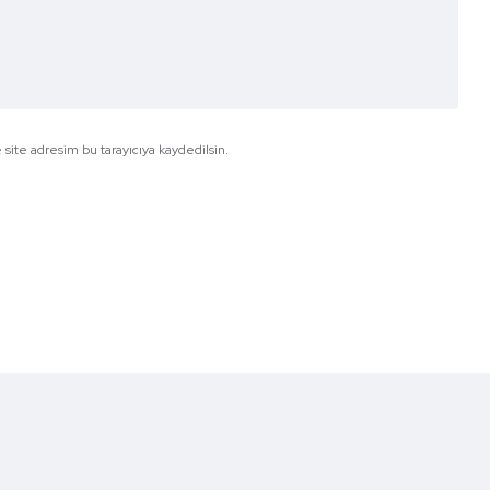
site adresim bu tarayıcıya kaydedilsin.