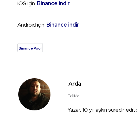
iOS için
Binance indir
Android için
Binance indir
Binance Pool
Arda
Editör
Yazar, 10 yılı aşkın süredir edi