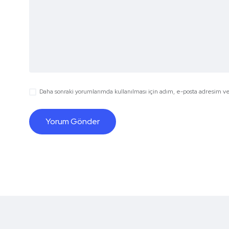
Daha sonraki yorumlarımda kullanılması için adım, e-posta adresim ve 