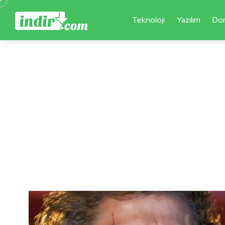
Teknoloji
Yazılım
Do