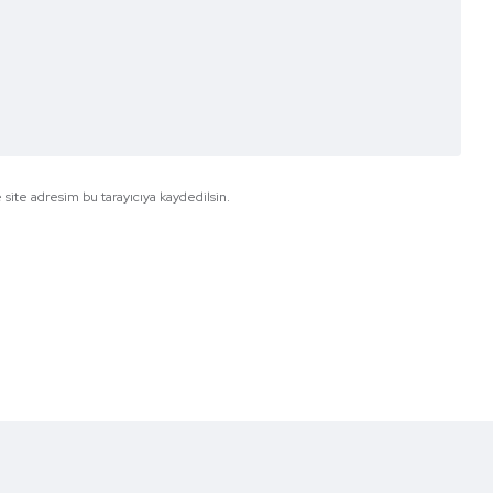
site adresim bu tarayıcıya kaydedilsin.