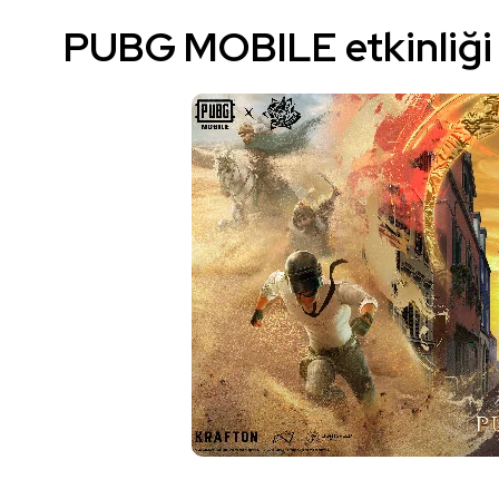
PUBG MOBILE etkinliği 