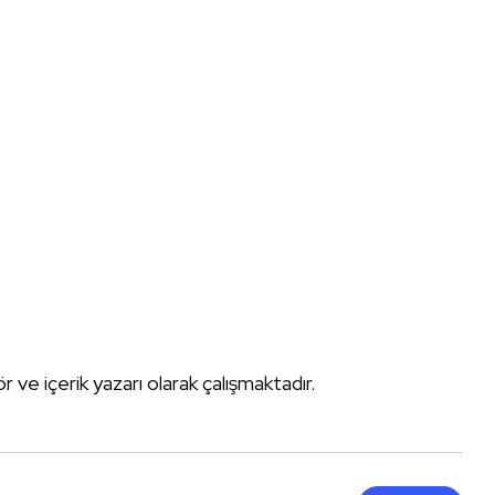
tör ve içerik yazarı olarak çalışmaktadır.