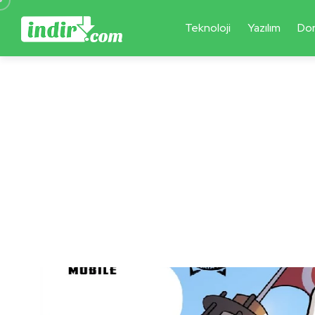
Teknoloji
Yazılım
Do