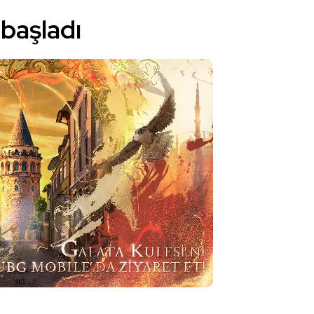
başladı