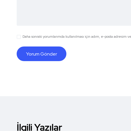
Daha sonraki yorumlarımda kullanılması için adım, e-posta adresim ve 
İlgili Yazılar