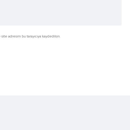
site adresim bu tarayıcıya kaydedilsin.