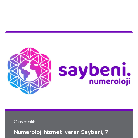
Girişimcilik
Numeroloji hizmeti veren Saybeni, 7