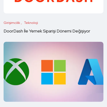
Girişimcilik
Teknoloji
DoorDash İle Yemek Siparişi Dönemi Değişiyor