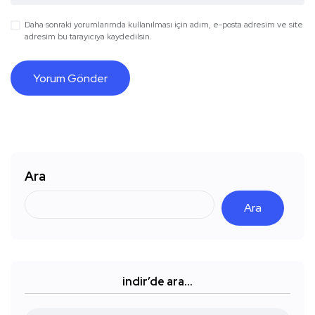
Daha sonraki yorumlarımda kullanılması için adım, e-posta adresim ve site
adresim bu tarayıcıya kaydedilsin.
Ara
Ara
indir’de ara…