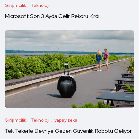
Girişimcilik
Teknoloji
Microsoft Son 3 Ayda Gelir Rekoru Kırdı
Girişimcilik
Teknoloji
yapay zeka
Tek Tekerle Devriye Gezen Güvenlik Robotu Geliyor