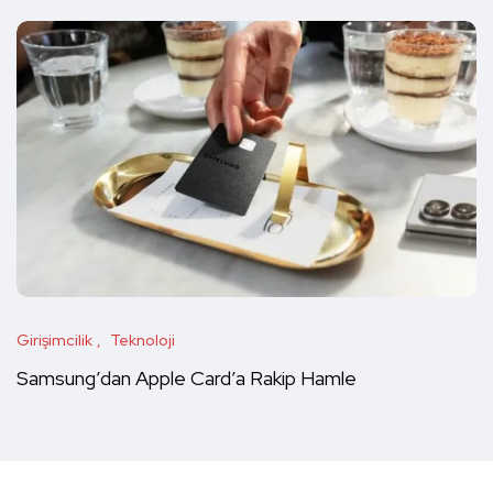
Girişimcilik
Teknoloji
Samsung’dan Apple Card’a Rakip Hamle