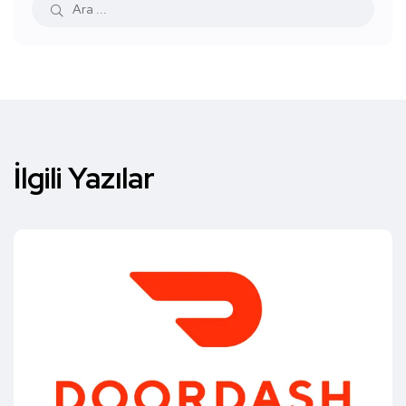
İlgili Yazılar