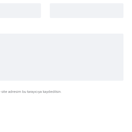
site adresim bu tarayıcıya kaydedilsin.