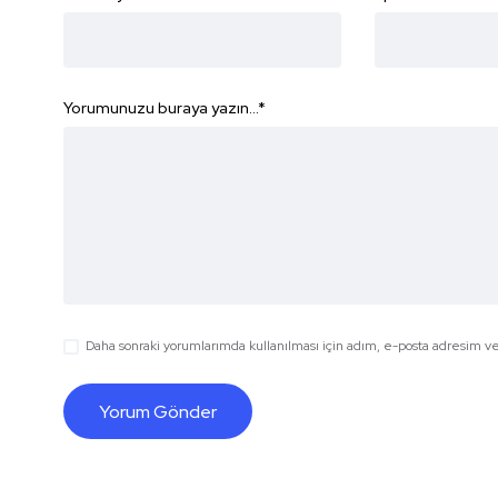
Yorumunuzu buraya yazın...
*
Daha sonraki yorumlarımda kullanılması için adım, e-posta adresim ve 