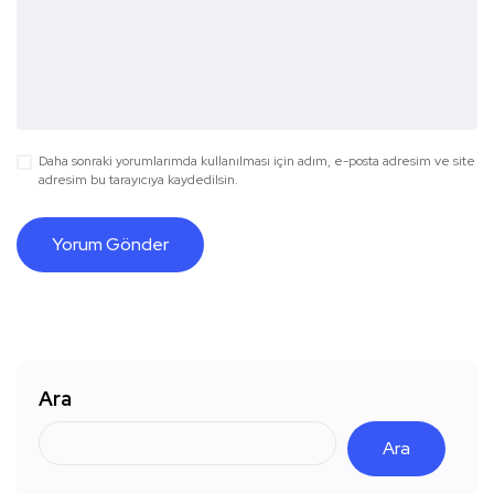
Daha sonraki yorumlarımda kullanılması için adım, e-posta adresim ve site
adresim bu tarayıcıya kaydedilsin.
Ara
Ara