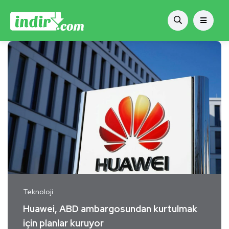
Teknoloji
Huawei, ABD ambargosundan kurtulmak
için planlar kuruyor