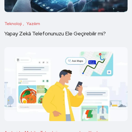
Teknoloji
Yazılım
Yapay Zekâ Telefonunuzu Ele Geçirebilir mi?