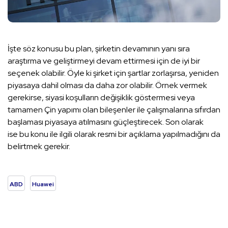
İşte söz konusu bu plan, şirketin devamının yanı sıra
araştırma ve geliştirmeyi devam ettirmesi için de iyi bir
seçenek olabilir. Öyle ki şirket için şartlar zorlaşırsa, yeniden
piyasaya dahil olması da daha zor olabilir. Örnek vermek
gerekirse, siyasi koşulların değişiklik göstermesi veya
tamamen Çin yapımı olan bileşenler ile çalışmalarına sıfırdan
başlaması piyasaya atılmasını güçleştirecek. Son olarak
ise bu konu ile ilgili olarak resmi bir açıklama yapılmadığını da
belirtmek gerekir.
ABD
Huawei