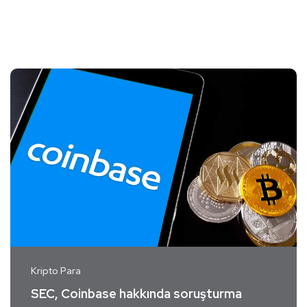
Kripto Para
SEC, Coinbase hakkında soruşturma