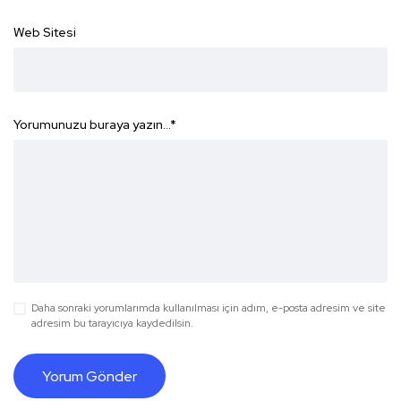
Web Sitesi
Yorumunuzu buraya yazın...
*
Daha sonraki yorumlarımda kullanılması için adım, e-posta adresim ve site
adresim bu tarayıcıya kaydedilsin.