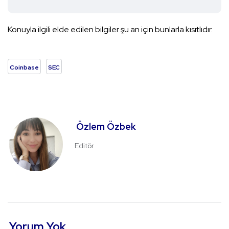
Konuyla ilgili elde edilen bilgiler şu an için bunlarla kısıtlıdır.
Coinbase
SEC
Özlem Özbek
Editör
Yorum Yok