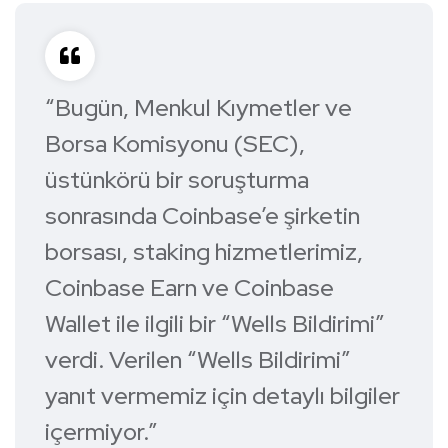
“Bugün, Menkul Kıymetler ve
Borsa Komisyonu (SEC),
üstünkörü bir soruşturma
sonrasında Coinbase’e şirketin
borsası, staking hizmetlerimiz,
Coinbase Earn ve Coinbase
Wallet ile ilgili bir “Wells Bildirimi”
verdi. Verilen “Wells Bildirimi”
yanıt vermemiz için detaylı bilgiler
içermiyor.”