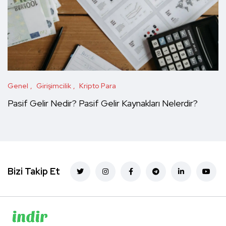
Genel
Girişimcilik
Kripto Para
Pasif Gelir Nedir? Pasif Gelir Kaynakları Nelerdir?
Bizi Takip Et