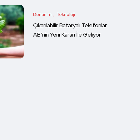
Donanım
Teknoloji
Çıkarılabilir Bataryalı Telefonlar
AB’nin Yeni Kararı İle Geliyor