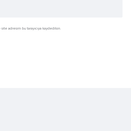
site adresim bu tarayıcıya kaydedilsin.