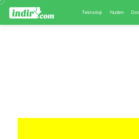
Teknoloji
Yazılım
Do