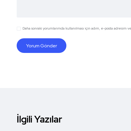
Daha sonraki yorumlarımda kullanılması için adım, e-posta adresim ve 
İlgili Yazılar