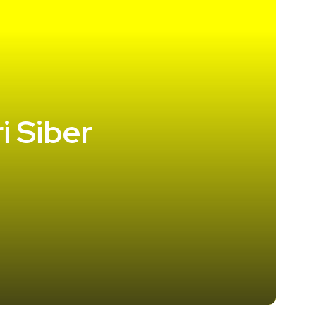
i Siber