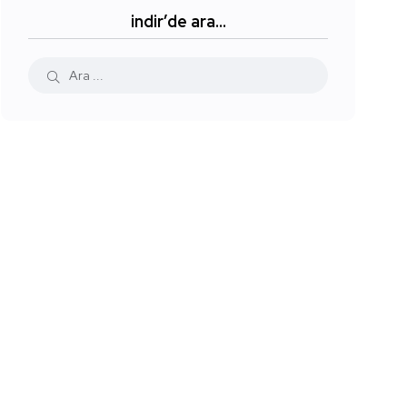
indir’de ara…