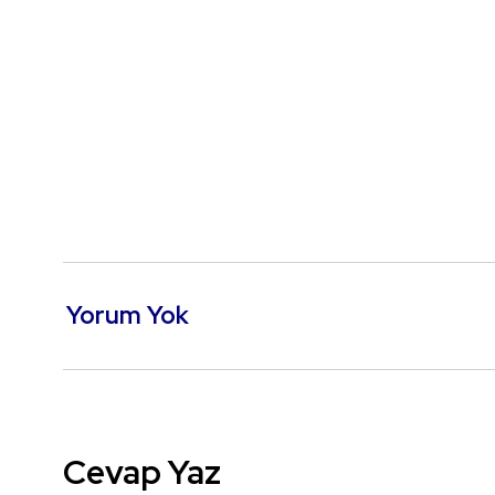
Yorum Yok
Cevap Yaz