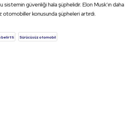
sistemin güvenliği hala şüphelidir. Elon Musk’ın daha
 otomobiller konusunda şüpheleri artırdı.
belirtti
Sürücüsüz otomobil