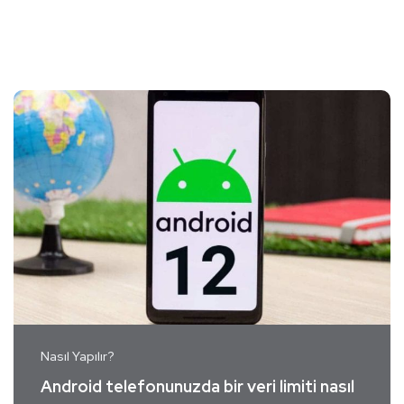
Nasıl Yapılır?
Android telefonunuzda bir veri limiti nasıl