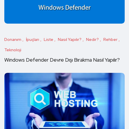
Donanım
İpuçları
Liste
Nasıl Yapılır?
Nedir?
Rehber
Teknoloji
Windows Defender Devre Dışı Bırakma Nasıl Yapılır?