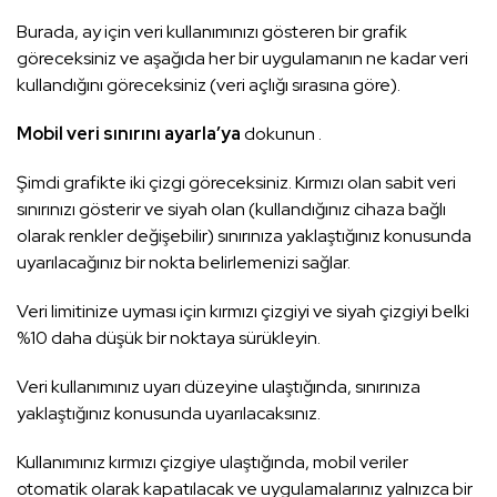
Burada, ay için veri kullanımınızı gösteren bir grafik
göreceksiniz ve aşağıda her bir uygulamanın ne kadar veri
kullandığını göreceksiniz (veri açlığı sırasına göre).
Mobil veri sınırını ayarla’ya
dokunun .
Şimdi grafikte iki çizgi göreceksiniz. Kırmızı olan sabit veri
sınırınızı gösterir ve siyah olan (kullandığınız cihaza bağlı
olarak renkler değişebilir) sınırınıza yaklaştığınız konusunda
uyarılacağınız bir nokta belirlemenizi sağlar.
Veri limitinize uyması için kırmızı çizgiyi ve siyah çizgiyi belki
%10 daha düşük bir noktaya sürükleyin.
Veri kullanımınız uyarı düzeyine ulaştığında, sınırınıza
yaklaştığınız konusunda uyarılacaksınız.
Kullanımınız kırmızı çizgiye ulaştığında, mobil veriler
otomatik olarak kapatılacak ve uygulamalarınız yalnızca bir