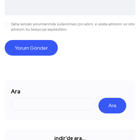
Daha sonraki yorumlarımda kullanılması için adım, e-posta adresim ve site
adresim bu tarayıcıya kaydedilsin.
Ara
Ara
indir’de ara…