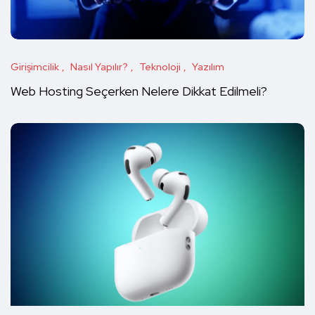
Girişimcilik
Nasıl Yapılır?
Teknoloji
Yazılım
Web Hosting Seçerken Nelere Dikkat Edilmeli?