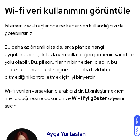
Wi-fi veri kullanımını görüntüle
İsterseniz wi-fi ağlarında ne kadar veri kullandığınızı da
görebilirsiniz.
Bu daha az önemli olsa da, arka planda hangi
uygulamaların çok fazla veri kullandığını görmenin yararlı bir
yolu olabilir. Bu, pil sorunlarının bir nedeni olabilir, bu
nedenle pilinizin beklediğinizden daha hızlı bitip
bitmediğini kontrol etmek için iyi bir yerdir.
Wi-fi verileri varsayılan olarak gizlidir. Etkinleştirmek için
menü düğmesine dokunun ve
Wi-fi’yi göster
öğesini
seçin.
AÇIK
KOYU
Ayça Yurtaslan