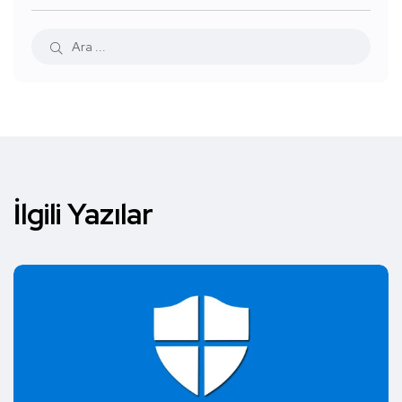
İlgili Yazılar