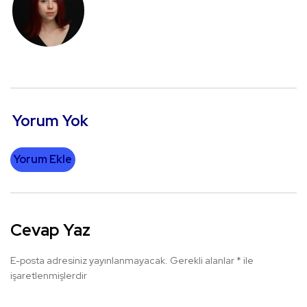
Yorum Yok
Yorum Ekle
Cevap Yaz
E-posta adresiniz yayınlanmayacak.
Gerekli alanlar
*
ile
işaretlenmişlerdir