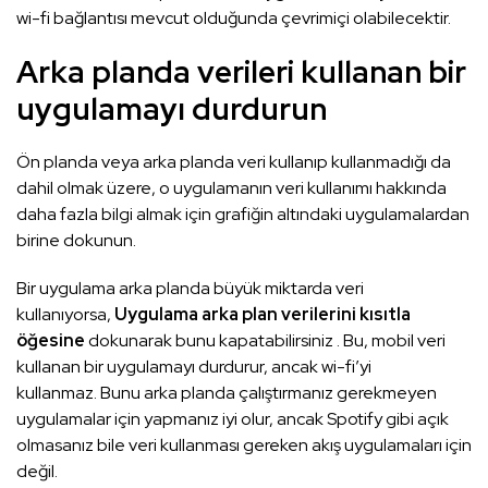
wi-fi bağlantısı mevcut olduğunda çevrimiçi olabilecektir.
Arka planda verileri kullanan bir
uygulamayı durdurun
Ön planda veya arka planda veri kullanıp kullanmadığı da
dahil olmak üzere, o uygulamanın veri kullanımı hakkında
daha fazla bilgi almak için grafiğin altındaki uygulamalardan
birine dokunun.
Bir uygulama arka planda büyük miktarda veri
kullanıyorsa,
Uygulama arka plan verilerini kısıtla
öğesine
dokunarak bunu kapatabilirsiniz . Bu, mobil veri
kullanan bir uygulamayı durdurur, ancak wi-fi’yi
kullanmaz. Bunu arka planda çalıştırmanız gerekmeyen
uygulamalar için yapmanız iyi olur, ancak Spotify gibi açık
olmasanız bile veri kullanması gereken akış uygulamaları için
değil.