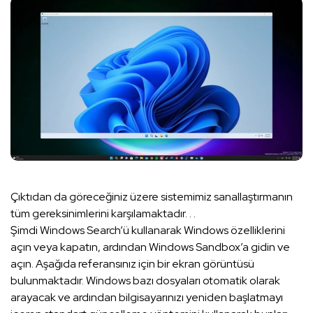
Çıktıdan da göreceğiniz üzere sistemimiz sanallaştırmanın
tüm gereksinimlerini karşılamaktadır. . .
Şimdi Windows Search’ü kullanarak Windows özelliklerini
açın veya kapatın, ardından Windows Sandbox’a gidin ve
açın. Aşağıda referansınız için bir ekran görüntüsü
bulunmaktadır. Windows bazı dosyaları otomatik olarak
arayacak ve ardından bilgisayarınızı yeniden başlatmayı