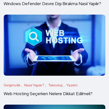
Windows Defender Devre Dışı Bırakma Nasıl Yapılır?
Girişimcilik
Nasıl Yapılır?
Teknoloji
Yazılım
Web Hosting Seçerken Nelere Dikkat Edilmeli?