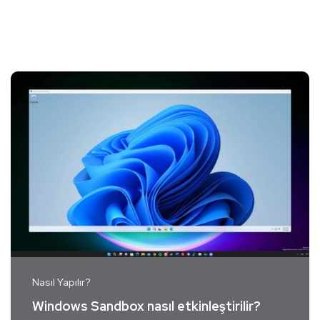
Nasıl Yapılır?
Windows Sandbox nasıl etkinleştirilir?