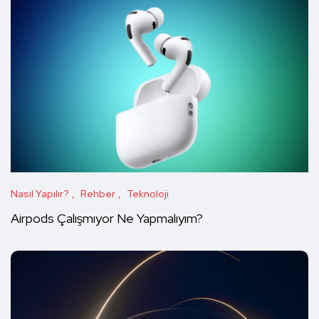
Nasıl Yapılır?
Rehber
Teknoloji
Airpods Çalışmıyor Ne Yapmalıyım?