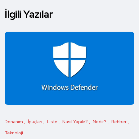
İlgili Yazılar
Donanım
İpuçları
Liste
Nasıl Yapılır?
Nedir?
Rehber
Teknoloji