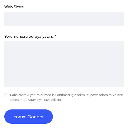
Web Sitesi
Yorumunuzu buraya yazın...
*
Daha sonraki yorumlarımda kullanılması için adım, e-posta adresim ve site
adresim bu tarayıcıya kaydedilsin.