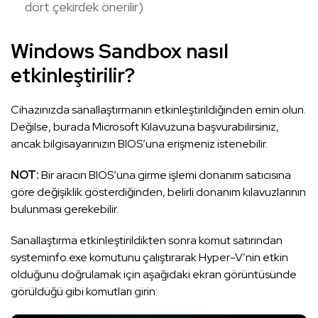
dört çekirdek önerilir)
Windows Sandbox nasıl
etkinleştirilir?
Cihazınızda sanallaştırmanın etkinleştirildiğinden emin olun.
Değilse, burada Microsoft Kılavuzuna başvurabilirsiniz,
ancak bilgisayarınızın BIOS’una erişmeniz istenebilir.
NOT:
Bir aracın BIOS’una girme işlemi donanım satıcısına
göre değişiklik gösterdiğinden, belirli donanım kılavuzlarının
bulunması gerekebilir.
Sanallaştırma etkinleştirildikten sonra komut satırından
systeminfo.exe komutunu çalıştırarak Hyper-V’nin etkin
olduğunu doğrulamak için aşağıdaki ekran görüntüsünde
görüldüğü gibi komutları girin: