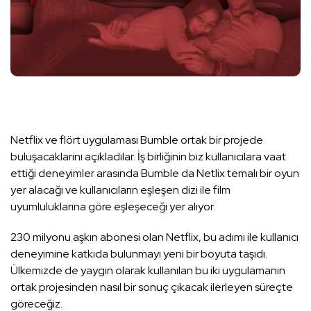
Netflix ve flört uygulaması Bumble ortak bir projede
buluşacaklarını açıkladılar. İş birliğinin biz kullanıcılara vaat
ettiği deneyimler arasında Bumble da Netlix temalı bir oyun
yer alacağı ve kullanıcıların eşleşen dizi ile film
uyumluluklarına göre eşleşeceği yer alıyor.
230 milyonu aşkın abonesi olan Netflix, bu adımı ile kullanıcı
deneyimine katkıda bulunmayı yeni bir boyuta taşıdı.
Ülkemizde de yaygın olarak kullanılan bu iki uygulamanın
ortak projesinden nasıl bir sonuç çıkacak ilerleyen süreçte
göreceğiz.