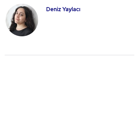
Deniz Yaylacı