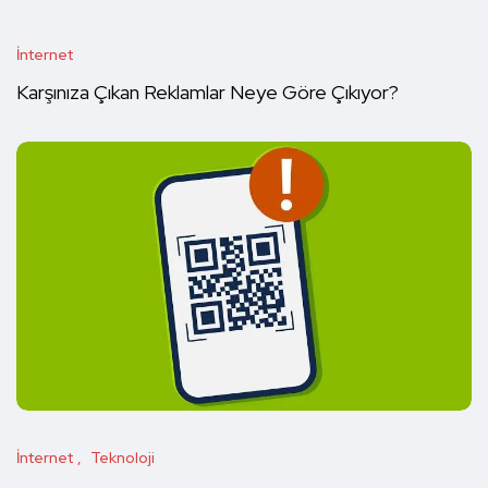
İnternet
Karşınıza Çıkan Reklamlar Neye Göre Çıkıyor?
İnternet
Teknoloji