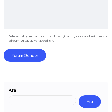
Daha sonraki yorumlarımda kullanılması için adım, e-posta adresim ve site
adresim bu tarayıcıya kaydedilsin.
Ara
Ara