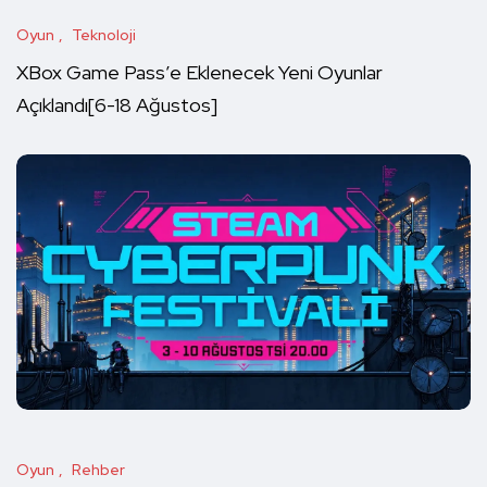
Oyun
Teknoloji
XBox Game Pass’e Eklenecek Yeni Oyunlar
Açıklandı[6-18 Ağustos]
Oyun
Rehber