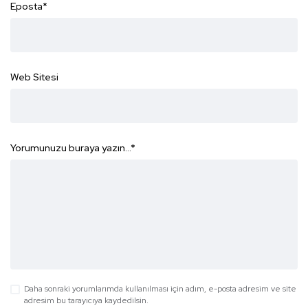
Eposta
*
Web Sitesi
Yorumunuzu buraya yazın...
*
Daha sonraki yorumlarımda kullanılması için adım, e-posta adresim ve site
adresim bu tarayıcıya kaydedilsin.