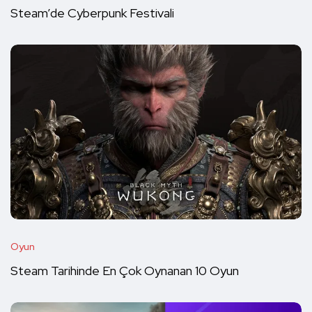
Steam’de Cyberpunk Festivali
Oyun
Steam Tarihinde En Çok Oynanan 10 Oyun