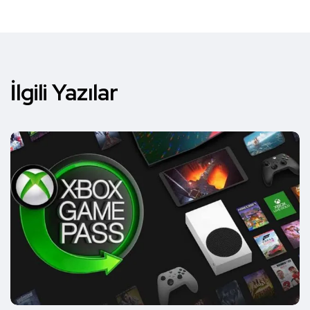
İlgili Yazılar