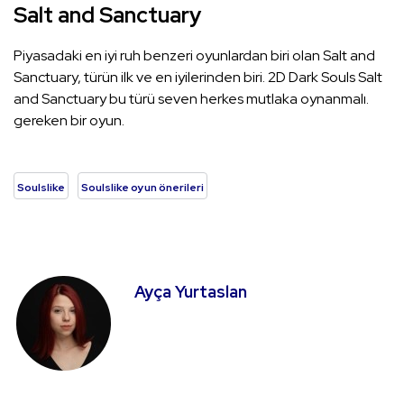
Salt and Sanctuary
Piyasadaki en iyi ruh benzeri oyunlardan biri olan Salt and
Sanctuary, türün ilk ve en iyilerinden biri. 2D Dark Souls Salt
and Sanctuary bu türü seven herkes mutlaka oynanmalı.
gereken bir oyun.
Soulslike
Soulslike oyun önerileri
Ayça Yurtaslan