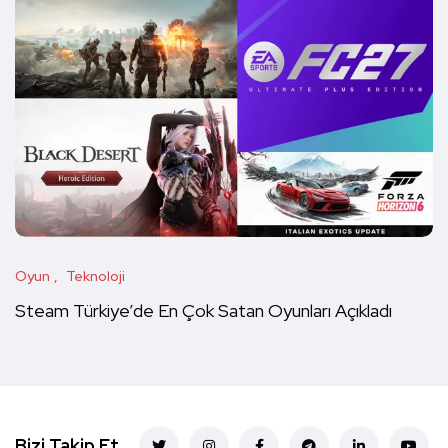
Oyun
Teknoloji
Steam Türkiye’de En Çok Satan Oyunları Açıkladı
Bizi Takip Et