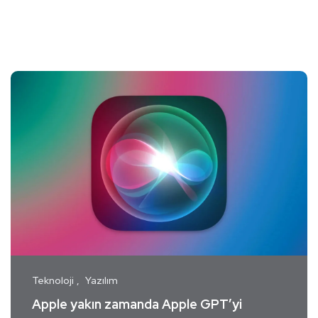
Teknoloji
Yazılım
Apple yakın zamanda Apple GPT’yi