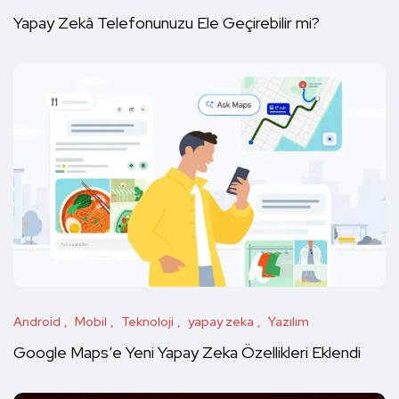
Yapay Zekâ Telefonunuzu Ele Geçirebilir mi?
Android
Mobil
Teknoloji
yapay zeka
Yazılım
Google Maps’e Yeni Yapay Zeka Özellikleri Eklendi