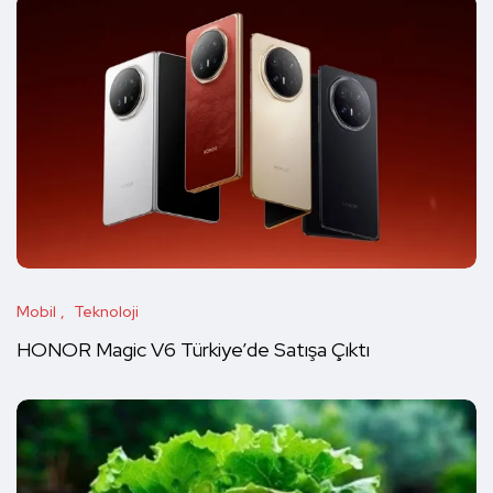
Mobil
Teknoloji
HONOR Magic V6 Türkiye’de Satışa Çıktı