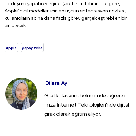
bir duyuru yapabileceğine işaret etti. Tahminlere göre,
Apple’ın dil modelleri için en uygun entegrasyon noktası,
kullanıcıların adına daha fazla görev gerçekleştirebilen bir
Siri olacak.
Apple
yapay zeka
Dilara Ay
Grafik Tasarım bölümünde öğrenci.
İmza İnternet Teknolojileri'nde dijital
çırak olarak eğitim alıyor.