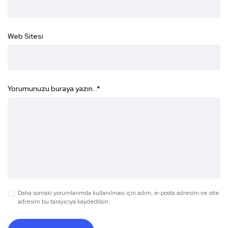
Web Sitesi
Yorumunuzu buraya yazın...
*
Daha sonraki yorumlarımda kullanılması için adım, e-posta adresim ve site
adresim bu tarayıcıya kaydedilsin.