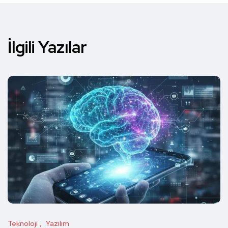
İlgili Yazılar
Teknoloji
Yazılım