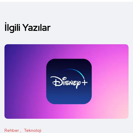
İlgili Yazılar
Rehber
Teknoloji