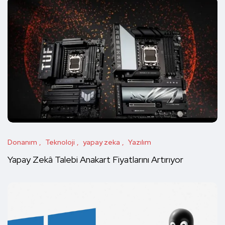
Donanım
Teknoloji
yapay zeka
Yazılım
Yapay Zekâ Talebi Anakart Fiyatlarını Artırıyor