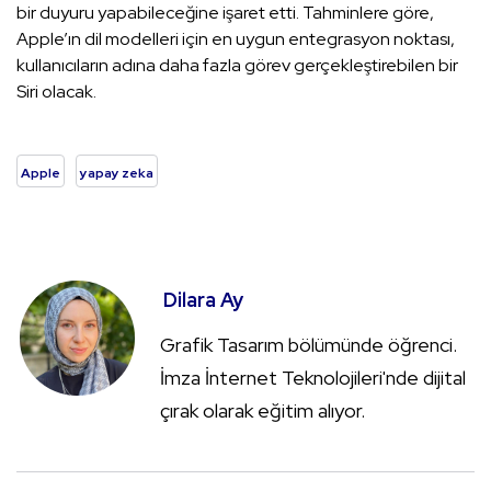
bir duyuru yapabileceğine işaret etti. Tahminlere göre,
Apple’ın dil modelleri için en uygun entegrasyon noktası,
kullanıcıların adına daha fazla görev gerçekleştirebilen bir
Siri olacak.
Apple
yapay zeka
Dilara Ay
Grafik Tasarım bölümünde öğrenci.
İmza İnternet Teknolojileri'nde dijital
çırak olarak eğitim alıyor.