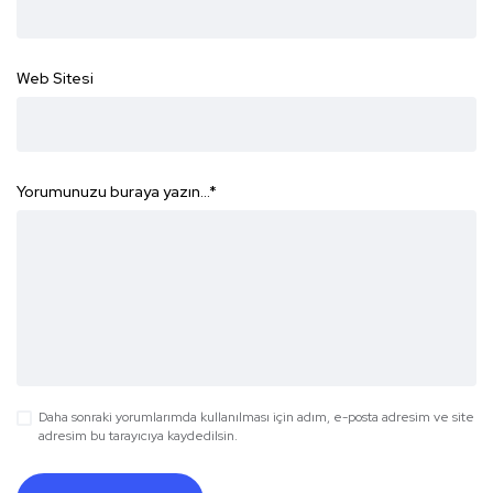
Web Sitesi
Yorumunuzu buraya yazın...
*
Daha sonraki yorumlarımda kullanılması için adım, e-posta adresim ve site
adresim bu tarayıcıya kaydedilsin.