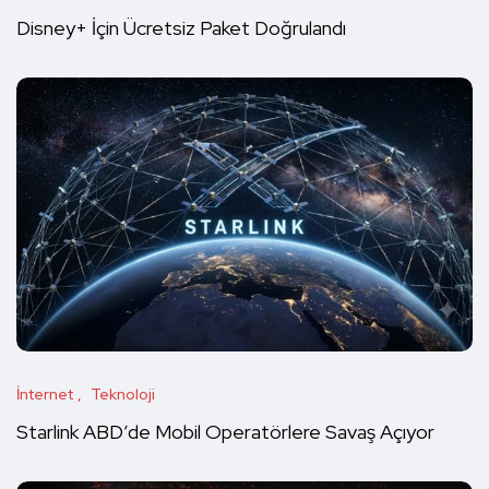
Disney+ İçin Ücretsiz Paket Doğrulandı
İnternet
Teknoloji
Starlink ABD’de Mobil Operatörlere Savaş Açıyor