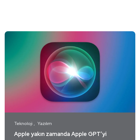
Teknoloji
Yazılım
Apple yakın zamanda Apple GPT’yi