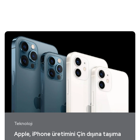
Teknoloji
Apple, iPhone üretimini Çin dışına taşıma