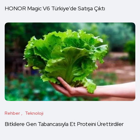
HONOR Magic V6 Türkiye’de Satışa Çıktı
Rehber
Teknoloji
Bitkilere Gen Tabancasıyla Et Proteini Ürettirdiler