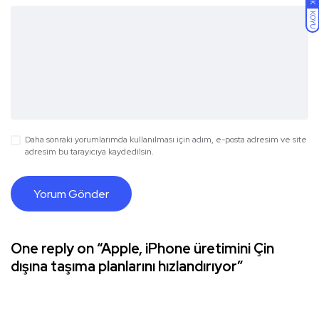
KOYU
Daha sonraki yorumlarımda kullanılması için adım, e-posta adresim ve site
adresim bu tarayıcıya kaydedilsin.
One reply on “Apple, iPhone üretimini Çin
dışına taşıma planlarını hızlandırıyor”