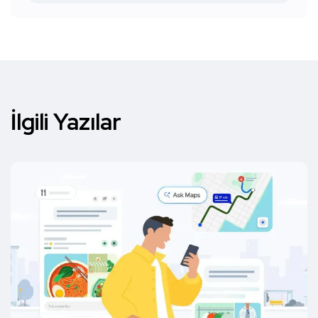
İlgili Yazılar