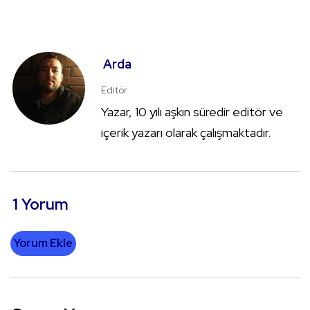
Arda
Editör
Yazar, 10 yılı aşkın süredir editör ve
içerik yazarı olarak çalışmaktadır.
1 Yorum
Yorum Ekle