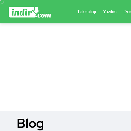
Teknoloji
Yazılım
Do
Blog