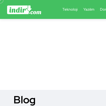
Teknoloji
Yazılım
Do
Blog