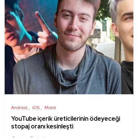
Android
iOS
Mobil
YouTube içerik üreticilerinin ödeyeceği
stopaj oranı kesinleşti