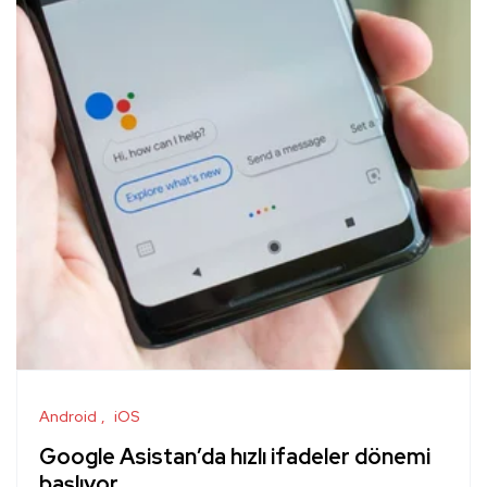
Android
iOS
Google Asistan’da hızlı ifadeler dönemi
başlıyor