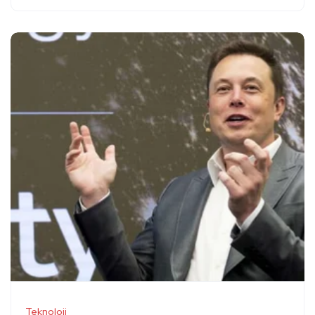
Teknoloji