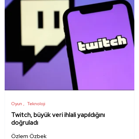
Oyun
Teknoloji
Twitch, büyük veri ihlali yapıldığını
doğruladı
Özlem Özbek