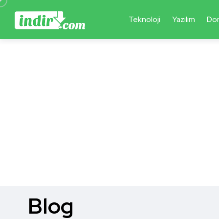
Teknoloji
Yazılım
Do
Blog