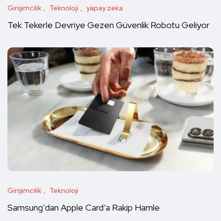
Girişimcilik
Teknoloji
yapay zeka
Tek Tekerle Devriye Gezen Güvenlik Robotu Geliyor
Girişimcilik
Teknoloji
Samsung’dan Apple Card’a Rakip Hamle