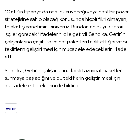
“Getir’in İspanya’da nasıl büyüyeceği veya nasıl bir pazar
stratejisine sahip olacağı konusunda hiçbir fikri olmayan,
felaket iş yönetimini kınıyoruz. Bundan en büyük zararı
işçiler görecek.” ifadelerini dile getirdi. Sendika, Getir’in
çalışanlarına çeşitli tazminat paketleri teklif ettiğini ve bu
tekliflerin geliştirilmesi için mücadele edeceklerini ifade
etti.
Sendika, Getir’in çalışanlarına farklı tazminat paketleri
sunmaya başladığını ve bu tekliflerin geliştirilmesi için
mücadele edeceklerini de bildirdi.
Getir