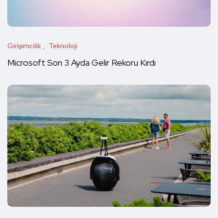
Girişimcilik
Teknoloji
Microsoft Son 3 Ayda Gelir Rekoru Kırdı