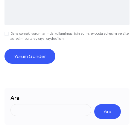
Daha sonraki yorumlarımda kullanılması için adım, e-posta adresim ve site
adresim bu tarayıcıya kaydedilsin.
Ara
Ara