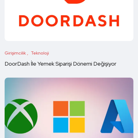
Girişimcilik
Teknoloji
DoorDash İle Yemek Siparişi Dönemi Değişiyor