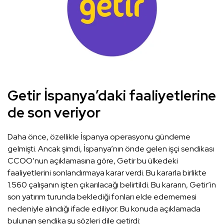
Getir İspanya’daki faaliyetlerine
de son veriyor
Daha önce, özellikle İspanya operasyonu gündeme
gelmişti. Ancak şimdi, İspanya’nın önde gelen işçi sendikası
CCOO’nun açıklamasına göre, Getir bu ülkedeki
faaliyetlerini sonlandırmaya karar verdi. Bu kararla birlikte
1.560 çalışanın işten çıkarılacağı belirtildi. Bu kararın, Getir’in
son yatırım turunda beklediği fonları elde edememesi
nedeniyle alındığı ifade ediliyor. Bu konuda açıklamada
bulunan sendika şu sözleri dile getirdi: