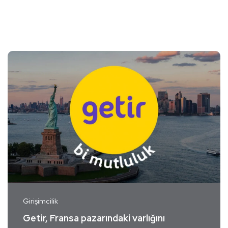
Girişimcilik
Getir, Fransa pazarındaki varlığını