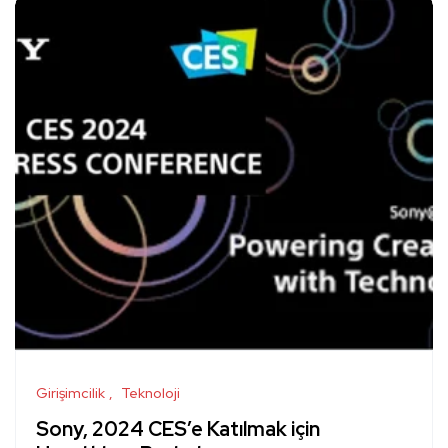
Girişimcilik
Teknoloji
Sony, 2024 CES’e Katılmak için