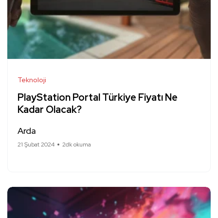
Teknoloji
PlayStation Portal Türkiye Fiyatı Ne
Kadar Olacak?
Arda
21 Şubat 2024
2dk okuma