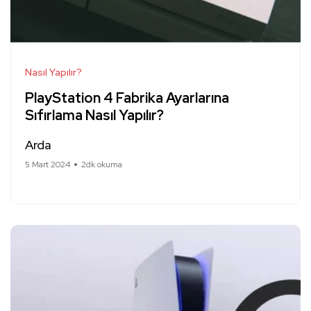
Nasıl Yapılır?
PlayStation 4 Fabrika Ayarlarına
Sıfırlama Nasıl Yapılır?
Arda
5 Mart 2024
2dk okuma