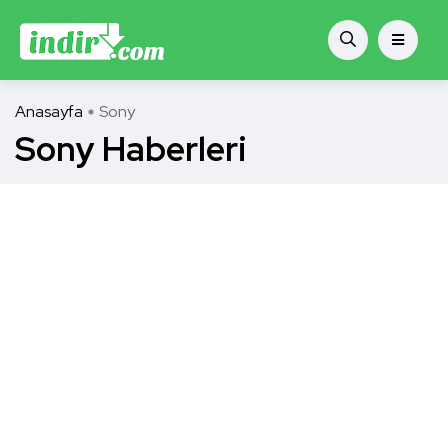
Anasayfa
Sony
Sony Haberleri