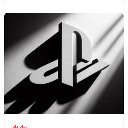
Teknoloji