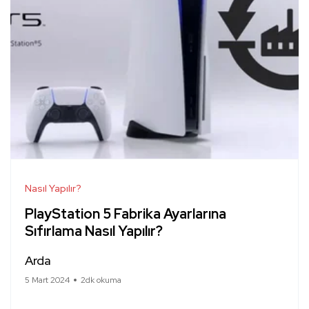
Nasıl Yapılır?
PlayStation 5 Fabrika Ayarlarına
Sıfırlama Nasıl Yapılır?
Arda
5 Mart 2024
2dk okuma