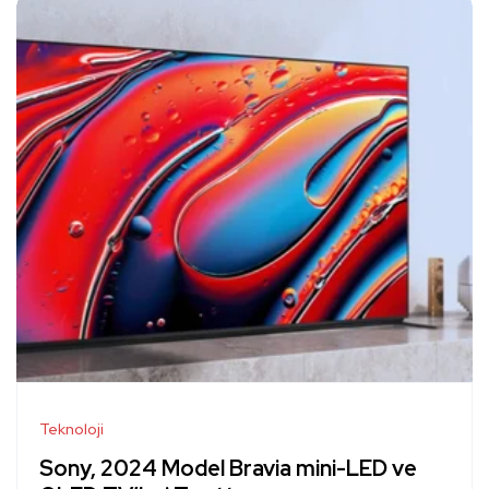
Teknoloji
Sony, 2024 Model Bravia mini-LED ve