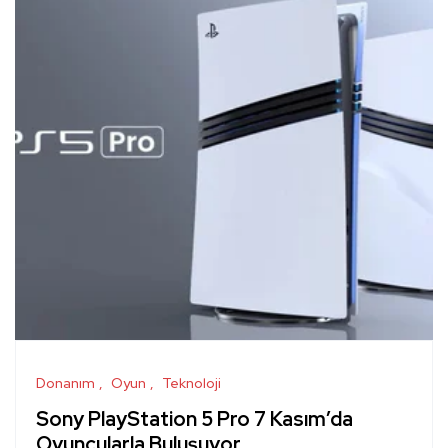
Donanım
Oyun
Teknoloji
Sony PlayStation 5 Pro 7 Kasım’da
Oyuncularla Buluşuyor