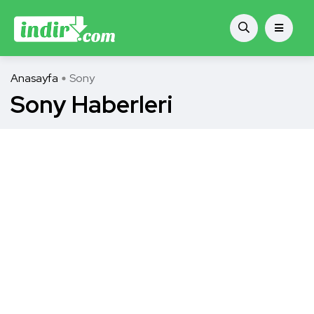
Anasayfa
Sony
Sony Haberleri