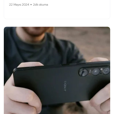
22 Mayıs 2024
2dk okuma