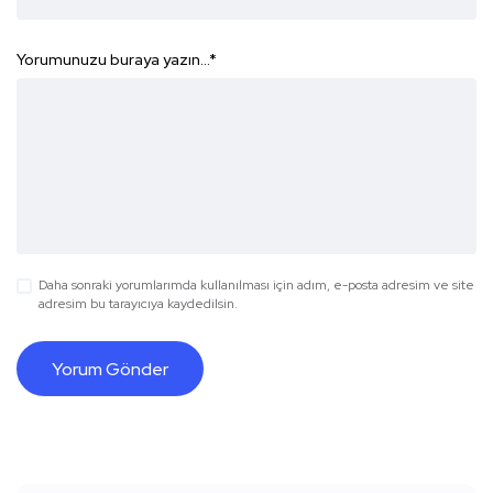
Yorumunuzu buraya yazın...
*
Daha sonraki yorumlarımda kullanılması için adım, e-posta adresim ve site
adresim bu tarayıcıya kaydedilsin.