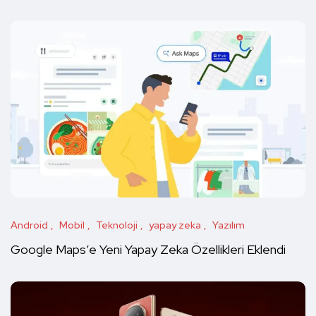
Android
Mobil
Teknoloji
yapay zeka
Yazılım
Google Maps’e Yeni Yapay Zeka Özellikleri Eklendi