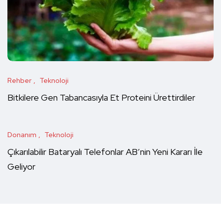
Rehber
Teknoloji
Bitkilere Gen Tabancasıyla Et Proteini Ürettirdiler
Donanım
Teknoloji
Çıkarılabilir Bataryalı Telefonlar AB’nin Yeni Kararı İle
Geliyor