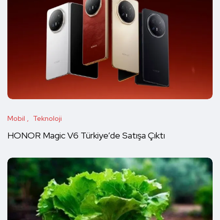
Mobil
Teknoloji
HONOR Magic V6 Türkiye’de Satışa Çıktı