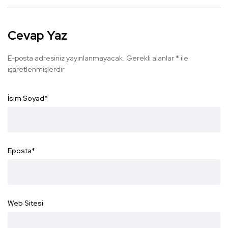
Cevap Yaz
E-posta adresiniz yayınlanmayacak.
Gerekli alanlar
*
ile
işaretlenmişlerdir
İsim Soyad
*
Eposta
*
Web Sitesi