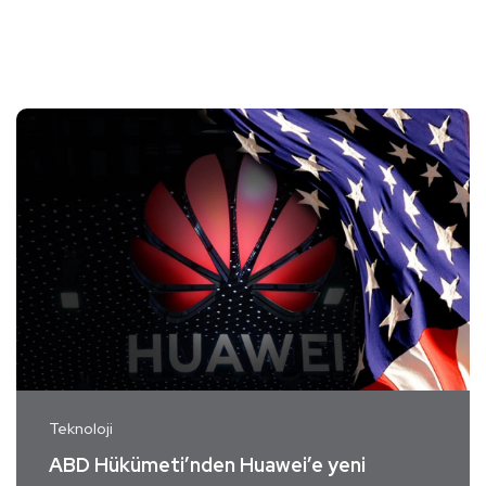
Teknoloji
ABD Hükümeti’nden Huawei’e yeni