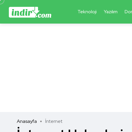
Teknoloji
Yazılım
Do
Anasayfa
İnternet