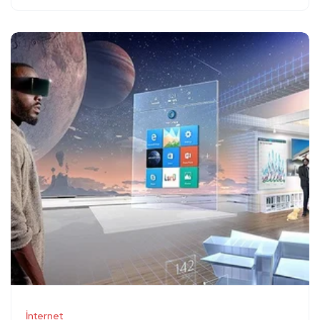
İnternet