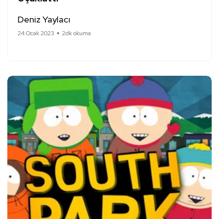
Deniz Yaylacı
24 Ocak 2023
2dk okuma