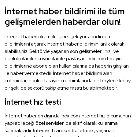
İnternet haber bildirimi ile tüm
gelişmelerden haberdar olun!
Internet haberi okumak ilginizi çekiyorsa indir.com
bildirimlerini açarak internet haber bildirimini anlık olarak
alabilirsiniz. Sektörde yaşanan son gelişmeleri, hızlı ve
günlük olarak okuyucuları ile paylaşan indir.com tarayıcı
bildirimlerine abone olan kullanıcılarına da haberin girişi anı
ile haber vermektedir. İnternet haber bildirimi alan
kullanıcılar, günlük tarayıcı kullanımlarında da böylece kolay
bir şekilde sektörü takip etme fırsatı bulabilmektedir.
İnternet hız testi
İnternet haberleri dışında indir.com internet hız ölçümünün
yapılabileceği özel servisleri de aktif olarak kullanıma
sunmaktadır. İnternet hızını kontrol etmek, yaşanan