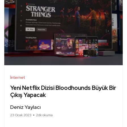
İnternet
Yeni Netflix Dizisi Bloodhounds Büyük Bir
Çıkış Yapacak
Deniz Yaylacı
23 Ocak 2023
2dk okuma