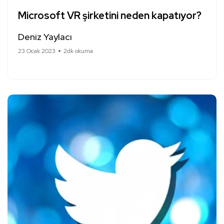
Microsoft VR şirketini neden kapatıyor?
Deniz Yaylacı
23 Ocak 2023
2dk okuma