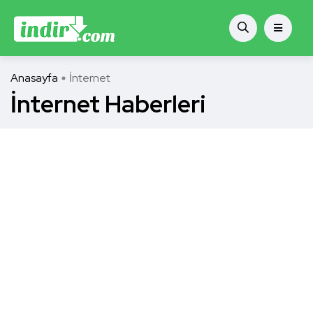
Anasayfa
İnternet
İnternet Haberleri