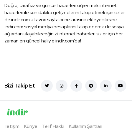
Doğru, tarafsız ve güncel haberleri öğrenmek internet
haberleri ile son dakika gelişmelerini takip etmek için sizler
de indir.com’u favori sayfalarınız arasına ekleyebilirsiniz.
İndir.com sosyal medya hesaplarını takip ederek de sosyal
ağlardan ulaşabileceğinizi internet haberleri sizler için her
zaman en güncel haliyle indir.com’da!
Bizi Takip Et
İletişim
Künye
Telif Hakkı
Kullanım Şartları