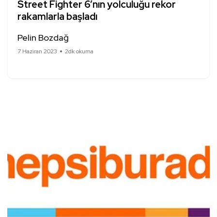
Street Fighter 6’nın yolculuğu rekor
rakamlarla başladı
Pelin Bozdağ
7 Haziran 2023
2dk okuma