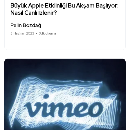
Büyük Apple Etklinliği Bu Akşam Başlıyor:
Nasıl Canlı İzlenir?
Pelin Bozdağ
5 Haziran 2023
3dk okuma