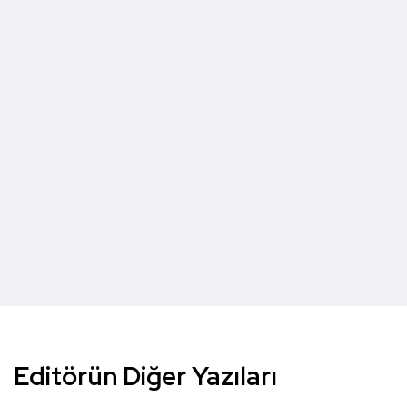
Editörün Diğer Yazıları