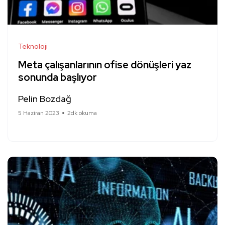
Teknoloji
Meta çalışanlarının ofise dönüşleri yaz
sonunda başlıyor
Pelin Bozdağ
5 Haziran 2023
2dk okuma