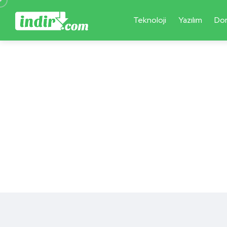
Teknoloji
Yazılım
Do