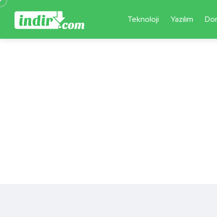
Teknoloji
Yazılım
Do