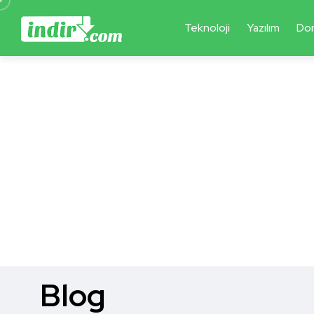
Teknoloji
Yazılım
Do
Blog