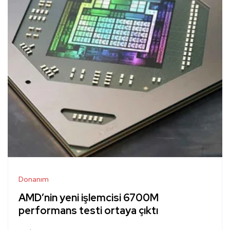
Donanım
AMD’nin yeni işlemcisi 6700M
performans testi ortaya çıktı