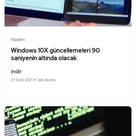
Yazılım
Windows 10X güncellemeleri 90
saniyenin altında olacak
indir
27 Eylül 2021
3dk okuma