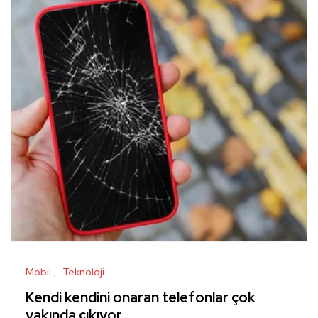
Mobil
Teknoloji
Kendi kendini onaran telefonlar çok
yakında çıkıyor