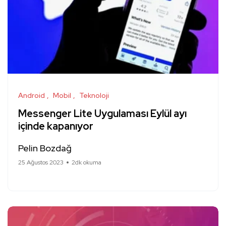
Android
Mobil
Teknoloji
Messenger Lite Uygulaması Eylül ayı
içinde kapanıyor
Pelin Bozdağ
25 Ağustos 2023
2dk okuma