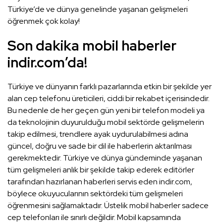
Türkiye’de ve dünya genelinde yaşanan gelişmeleri
öğrenmek çok kolay!
Son dakika mobil haberler
indir.com’da!
Türkiye ve dünyanın farklı pazarlarında etkin bir şekilde yer
alan cep telefonu üreticileri, ciddi bir rekabet içerisindedir.
Bu nedenle de her geçen gün yeni bir telefon modeli ya
da teknolojinin duyurulduğu mobil sektörde gelişmelerin
takip edilmesi, trendlere ayak uydurulabilmesi adına
güncel, doğru ve sade bir dil ile haberlerin aktarılması
gerekmektedir. Türkiye ve dünya gündeminde yaşanan
tüm gelişmeleri anlık bir şekilde takip ederek editörler
tarafından hazırlanan haberleri servis eden indir.com,
böylece okuyucularının sektördeki tüm gelişmeleri
öğrenmesini sağlamaktadır. Üstelik mobil haberler sadece
cep telefonları ile sınırlı değildir. Mobil kapsamında