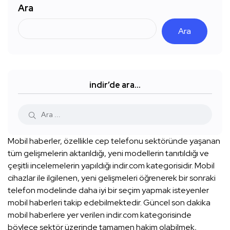
Ara
Ara
indir’de ara…
Mobil haberler, özellikle cep telefonu sektöründe yaşanan
tüm gelişmelerin aktarıldığı, yeni modellerin tanıtıldığı ve
çeşitli incelemelerin yapıldığı indir.com kategorisidir. Mobil
cihazlar ile ilgilenen, yeni gelişmeleri öğrenerek bir sonraki
telefon modelinde daha iyi bir seçim yapmak isteyenler
mobil haberleri takip edebilmektedir. Güncel son dakika
mobil haberlere yer verilen indir.com kategorisinde
böylece sektör üzerinde tamamen hakim olabilmek,