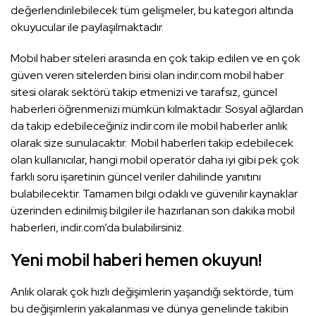
değerlendirilebilecek tüm gelişmeler, bu kategori altında
okuyucular ile paylaşılmaktadır.
Mobil haber siteleri arasında en çok takip edilen ve en çok
güven veren sitelerden birisi olan indir.com mobil haber
sitesi olarak sektörü takip etmenizi ve tarafsız, güncel
haberleri öğrenmenizi mümkün kılmaktadır. Sosyal ağlardan
da takip edebileceğiniz indir.com ile mobil haberler anlık
olarak size sunulacaktır. Mobil haberleri takip edebilecek
olan kullanıcılar, hangi mobil operatör daha iyi gibi pek çok
farklı soru işaretinin güncel veriler dahilinde yanıtını
bulabilecektir. Tamamen bilgi odaklı ve güvenilir kaynaklar
üzerinden edinilmiş bilgiler ile hazırlanan son dakika mobil
haberleri, indir.com’da bulabilirsiniz.
Yeni mobil haberi hemen okuyun!
Anlık olarak çok hızlı değişimlerin yaşandığı sektörde, tüm
bu değişimlerin yakalanması ve dünya genelinde takibin