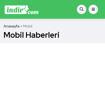
Anasayfa
Mobil
Mobil Haberleri