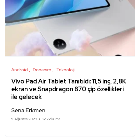
Android
Donanım
Teknoloji
Vivo Pad Air Tablet Tanıtıldı: 11,5 inç, 2,8K
ekran ve Snapdragon 870 çip özellikleri
ile gelecek
Sena Erkmen
9 Ağustos 2023
2dk okuma