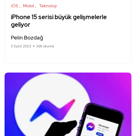
iOS
Mobil
Teknoloji
iPhone 15 serisi büyük gelişmelerle
geliyor
Pelin Bozdağ
5 Eylül 2023
3dk okuma