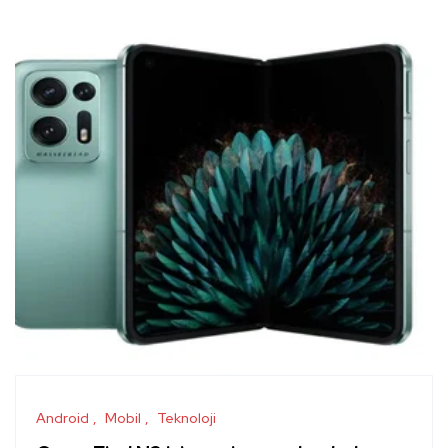
Android
Mobil
Teknoloji