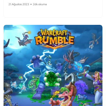
21 Ağustos 2023
2dk okuma