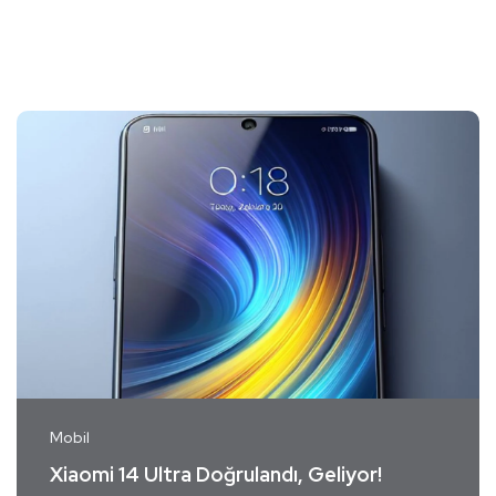
Mobil
Xiaomi 14 Ultra Doğrulandı, Geliyor!