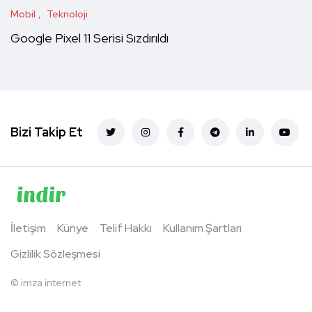
Mobil
Teknoloji
Google Pixel 11 Serisi Sızdırıldı
Bizi Takip Et
İletişim
Künye
Telif Hakkı
Kullanım Şartları
Gizlilik Sözleşmesi
©
imza internet