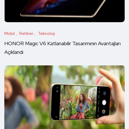
Mobil
Rehber
Teknoloji
HONOR Magic V6 Katlanabilir Tasarımının Avantajları
Açıklandı