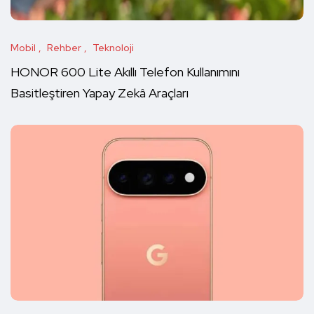
Mobil
Rehber
Teknoloji
HONOR 600 Lite Akıllı Telefon Kullanımını
Basitleştiren Yapay Zekâ Araçları