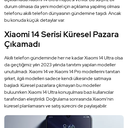
durum olmasa da yeni model için açıklama yapılmış olması
telefonu akıllı telefon dünyasının gündemine taşıdı. Ancak
bu konuda küçük detaylar var.
Xiaomi 14 Serisi Küresel Pazara
Çıkamadı
Akıllı telefon gündeminde her ne kadar Xiaomi 14 Ultra olsa
da geçtiğimiz yılın 2023 yılında tanıtımı yapılan modeller
unutulmadı. Xiaomi 14 ve Xiaomi 14 Pro modellerini tanıtan
şirket, ilgili modelleri sadece kendi ülkesinde satmaya
başladı. Küresel pazarlara çıkmayan bu modeller
buluunrken Xiaomi 14 Ultra konuşulması bazı kullanıcılar
tarafından eleştirildi. Doğrulama sonrasında Xiaomi’nin
küresel planlamasını ve satış sürecini de paylaşabilir.