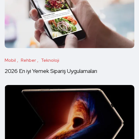
Mobil
Rehber
Teknoloji
2026 En iyi Yemek Sipariş Uygulamaları