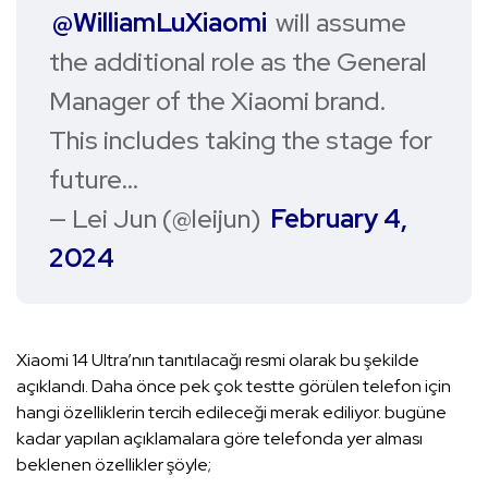
@WilliamLuXiaomi
will assume
the additional role as the General
Manager of the Xiaomi brand.
This includes taking the stage for
future…
— Lei Jun (@leijun)
February 4,
2024
Xiaomi 14 Ultra’nın tanıtılacağı resmi olarak bu şekilde
açıklandı. Daha önce pek çok testte görülen telefon için
hangi özelliklerin tercih edileceği merak ediliyor. bugüne
kadar yapılan açıklamalara göre telefonda yer alması
beklenen özellikler şöyle;