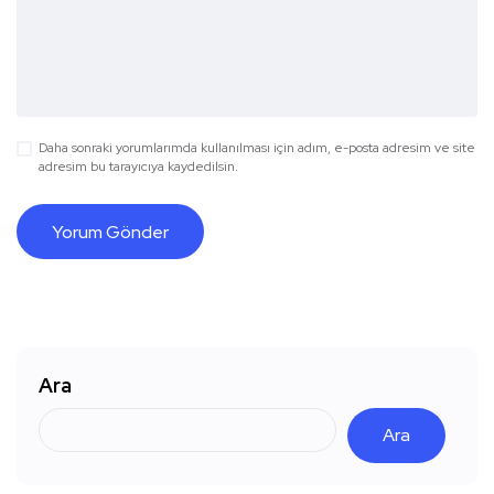
Daha sonraki yorumlarımda kullanılması için adım, e-posta adresim ve site
adresim bu tarayıcıya kaydedilsin.
Ara
Ara