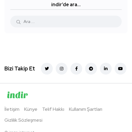
indir’de ara…
Bizi Takip Et
İletişim
Künye
Telif Hakkı
Kullanım Şartları
Gizlilik Sözleşmesi