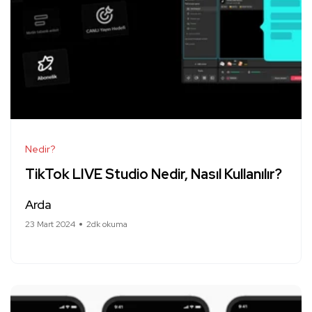
Nedir?
TikTok LIVE Studio Nedir, Nasıl Kullanılır?
Arda
23 Mart 2024
2dk okuma