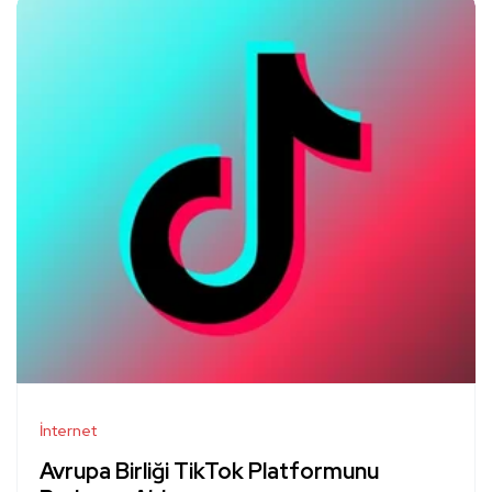
İnternet
Avrupa Birliği TikTok Platformunu