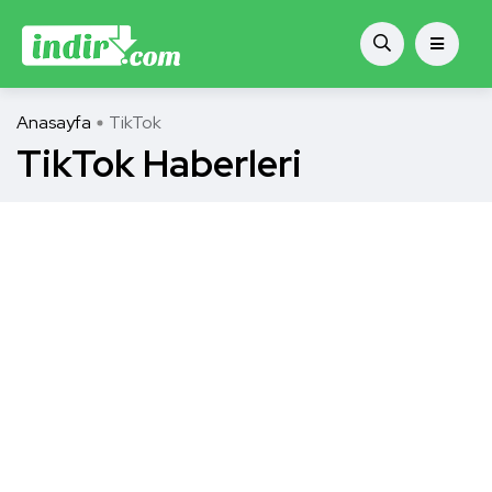
Anasayfa
TikTok
TikTok Haberleri