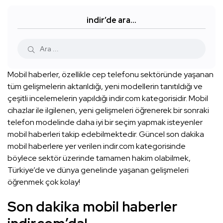
indir’de ara…
Mobil haberler, özellikle cep telefonu sektöründe yaşanan
tüm gelişmelerin aktarıldığı, yeni modellerin tanıtıldığı ve
çeşitli incelemelerin yapıldığı indir.com kategorisidir. Mobil
cihazlar ile ilgilenen, yeni gelişmeleri öğrenerek bir sonraki
telefon modelinde daha iyi bir seçim yapmak isteyenler
mobil haberleri takip edebilmektedir. Güncel son dakika
mobil haberlere yer verilen indir.com kategorisinde
böylece sektör üzerinde tamamen hakim olabilmek,
Türkiye’de ve dünya genelinde yaşanan gelişmeleri
öğrenmek çok kolay!
Son dakika mobil haberler