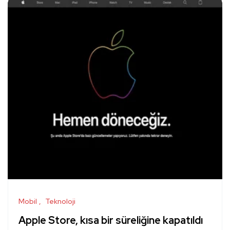
Mobil
Teknoloji
Apple Store, kısa bir süreliğine kapatıldı