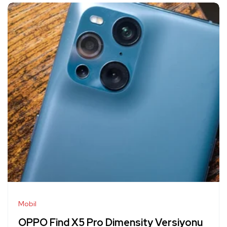
Mobil
OPPO Find X5 Pro Dimensity Versiyonu