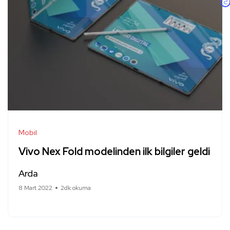
Mobil
Vivo Nex Fold modelinden ilk bilgiler geldi
Arda
8 Mart 2022
2dk okuma