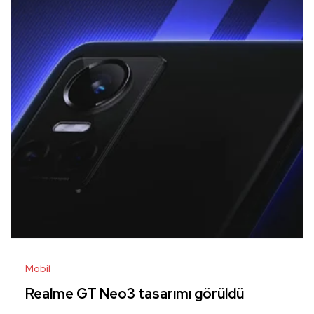
Mobil
Realme GT Neo3 tasarımı görüldü