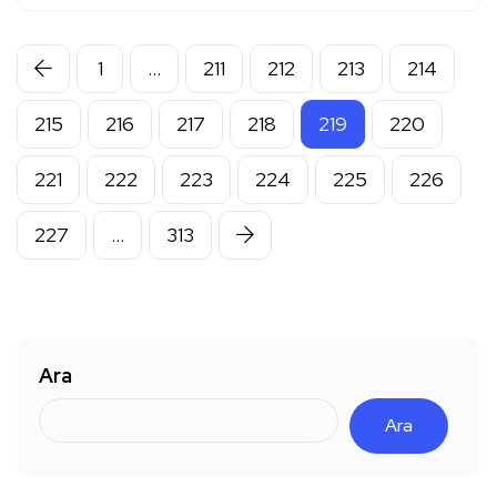
1
…
211
212
213
214
215
216
217
218
219
220
221
222
223
224
225
226
227
…
313
Ara
Ara