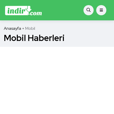
Anasayfa
Mobil
Mobil Haberleri