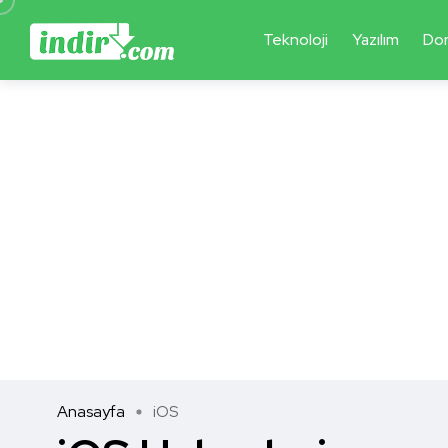
Teknoloji
Yazılım
Do
Anasayfa
iOS