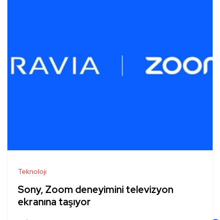
Teknoloji
Sony, Zoom deneyimini televizyon
ekranına taşıyor