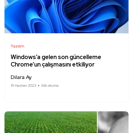
Yazılım
Windows’a gelen son güncelleme
Chrome’un çalışmasını etkiliyor
Dilara Ay
19 Haziran 2023
3dk okuma