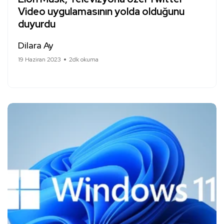
Video uygulamasının yolda olduğunu
duyurdu
Dilara Ay
19 Haziran 2023
2dk okuma