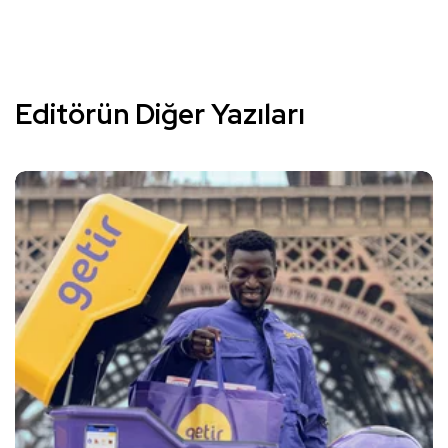
Editörün Diğer Yazıları