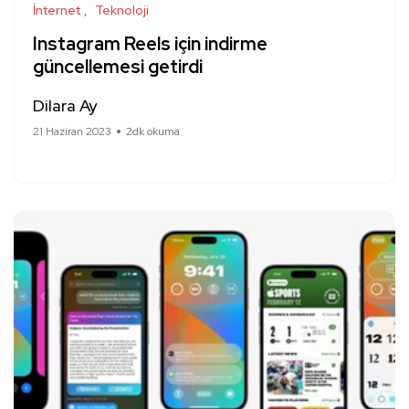
İnternet
Teknoloji
Instagram Reels için indirme
güncellemesi getirdi
Dilara Ay
21 Haziran 2023
2dk okuma