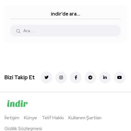
indir’de ara…
Bizi Takip Et
İletişim
Künye
Telif Hakkı
Kullanım Şartları
Gizlilik Sözleşmesi