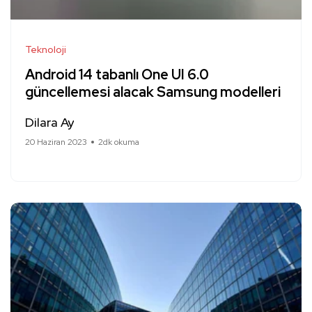
Teknoloji
Android 14 tabanlı One UI 6.0
güncellemesi alacak Samsung modelleri
Dilara Ay
20 Haziran 2023
2dk okuma