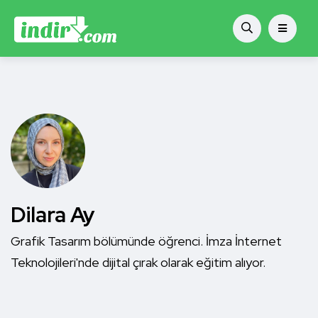
Dilara Ay
Grafik Tasarım bölümünde öğrenci. İmza İnternet
Teknolojileri'nde dijital çırak olarak eğitim alıyor.