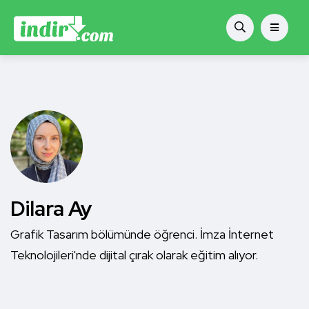
Dilara Ay
Grafik Tasarım bölümünde öğrenci. İmza İnternet
Teknolojileri'nde dijital çırak olarak eğitim alıyor.