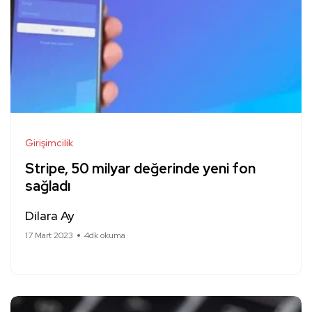
Girişimcilik
Stripe, 50 milyar değerinde yeni fon
sağladı
Dilara Ay
17 Mart 2023
4dk okuma