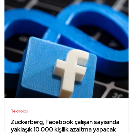
Teknoloji
Zuckerberg, Facebook çalışan sayısında
yaklaşık 10.000 kişilik azaltma yapacak