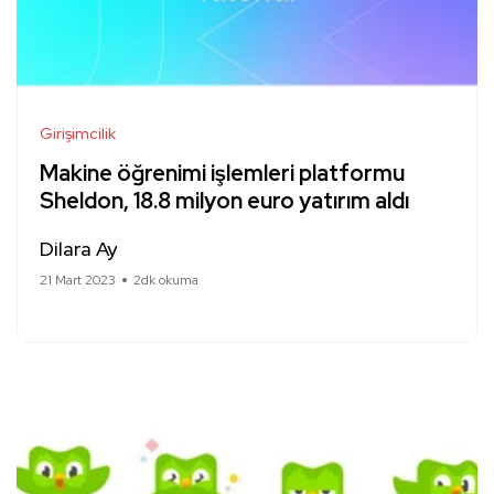
Girişimcilik
Makine öğrenimi işlemleri platformu
Sheldon, 18.8 milyon euro yatırım aldı
Dilara Ay
21 Mart 2023
2dk okuma