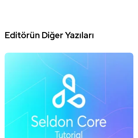
Editörün Diğer Yazıları