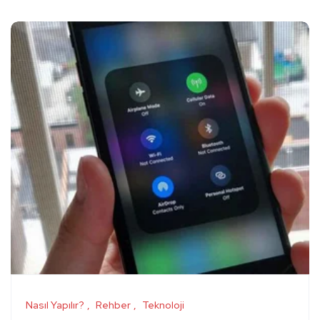
Nasıl Yapılır?
Rehber
Teknoloji