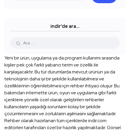
indir’de ara…
Yeni bir ürün, uygulama ya da program kullanımı sırasında
kişiler pek çok farklı yabancı terim ve özellik ile
karşılaşacaktır. Bu tür durumlarda mevcut ürünün ya da
teknolojinin daha iyi bir şekilde kullanılabilmesi ve
özelliklerinin öğrenilebilmesi için rehber ihtiyacı oluşur. Bu
bakımdan internette ürün, oyun ve uygulama gibi farklı
içeriklere yönelik özel olarak geliştirilen rehberler
kullanıcıların yaşadığı sorunların kolay bir şekilde
çözümlenmesini ve zorlukların aşılmasını sağlamaktadır.
Rehber olarak hazırlanan tüm içeriklerde indir.com
editörleri tarafından özel bir hazırlık yapılmaktadır. Görsel