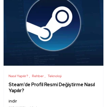
Nasıl Yapılır?
Rehber
Teknoloji
Steam’de Profil Resmi Değiştirme Nasıl
Yapılır?
indir