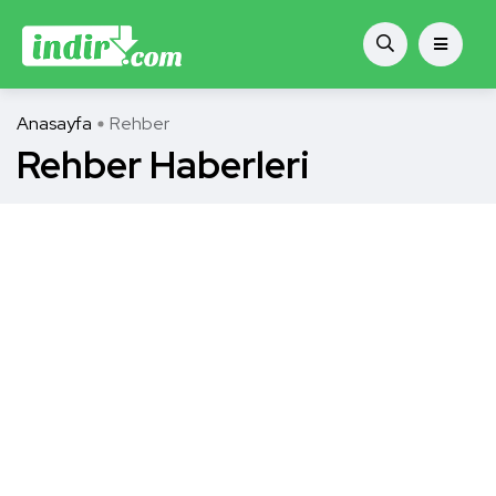
Anasayfa
Rehber
Rehber Haberleri