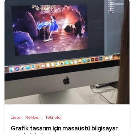
Liste
Rehber
Teknoloji
Grafik tasarım için masaüstü bilgisayar