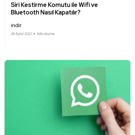
Siri Kestirme Komutu ile Wifi ve
Bluetooth Nasıl Kapatılır?
indir
26 Eylül 2021
3dk okuma