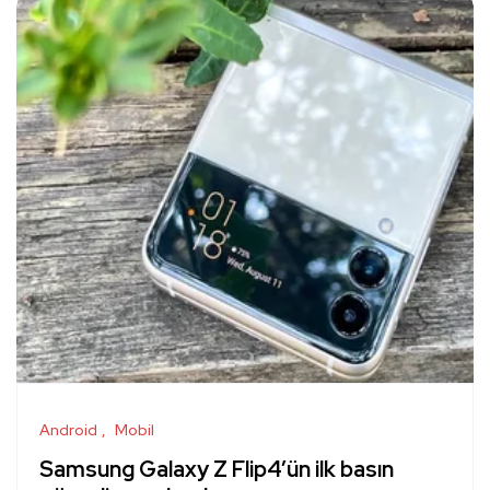
Android
Mobil
Samsung Galaxy Z Flip4’ün ilk basın