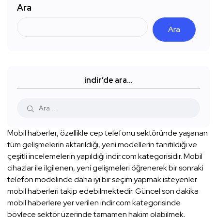
Ara
Ara
indir’de ara…
Mobil haberler, özellikle cep telefonu sektöründe yaşanan
tüm gelişmelerin aktarıldığı, yeni modellerin tanıtıldığı ve
çeşitli incelemelerin yapıldığı indir.com kategorisidir. Mobil
cihazlar ile ilgilenen, yeni gelişmeleri öğrenerek bir sonraki
telefon modelinde daha iyi bir seçim yapmak isteyenler
mobil haberleri takip edebilmektedir. Güncel son dakika
mobil haberlere yer verilen indir.com kategorisinde
böylece sektör üzerinde tamamen hakim olabilmek,