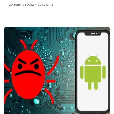
20 Temmuz 2022
2dk okuma