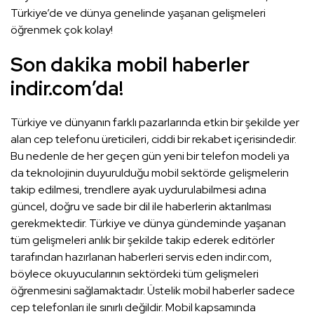
Türkiye’de ve dünya genelinde yaşanan gelişmeleri
öğrenmek çok kolay!
Son dakika mobil haberler
indir.com’da!
Türkiye ve dünyanın farklı pazarlarında etkin bir şekilde yer
alan cep telefonu üreticileri, ciddi bir rekabet içerisindedir.
Bu nedenle de her geçen gün yeni bir telefon modeli ya
da teknolojinin duyurulduğu mobil sektörde gelişmelerin
takip edilmesi, trendlere ayak uydurulabilmesi adına
güncel, doğru ve sade bir dil ile haberlerin aktarılması
gerekmektedir. Türkiye ve dünya gündeminde yaşanan
tüm gelişmeleri anlık bir şekilde takip ederek editörler
tarafından hazırlanan haberleri servis eden indir.com,
böylece okuyucularının sektördeki tüm gelişmeleri
öğrenmesini sağlamaktadır. Üstelik mobil haberler sadece
cep telefonları ile sınırlı değildir. Mobil kapsamında