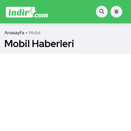
Anasayfa
Mobil
Mobil Haberleri