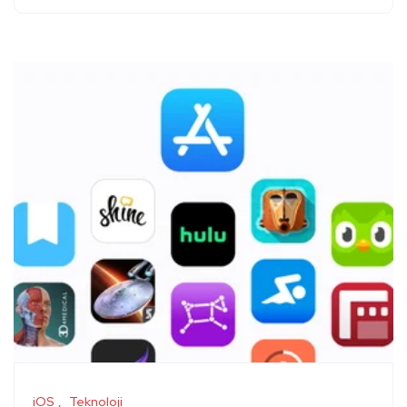
iOS
Teknoloji