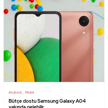
Android
Mobil
Bütçe dostu Samsung Galaxy A04
yakında gelebilir