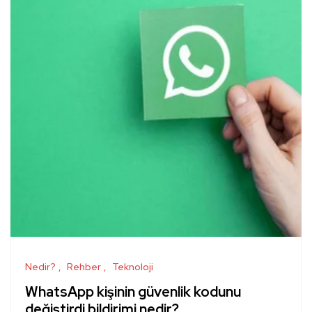
Nedir?
Rehber
Teknoloji
WhatsApp kişinin güvenlik kodunu
değiştirdi bildirimi nedir?