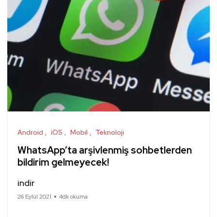
Android
iOS
Mobil
Teknoloji
WhatsApp’ta arşivlenmiş sohbetlerden
bildirim gelmeyecek!
indir
26 Eylül 2021
4dk okuma