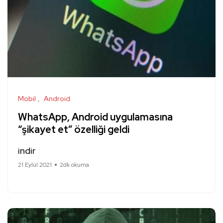
Mobil
Android
WhatsApp, Android uygulamasına
“şikayet et” özelliği geldi
indir
21 Eylül 2021
2dk okuma