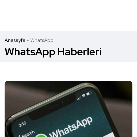
Anasayfa
WhatsApp
WhatsApp Haberleri