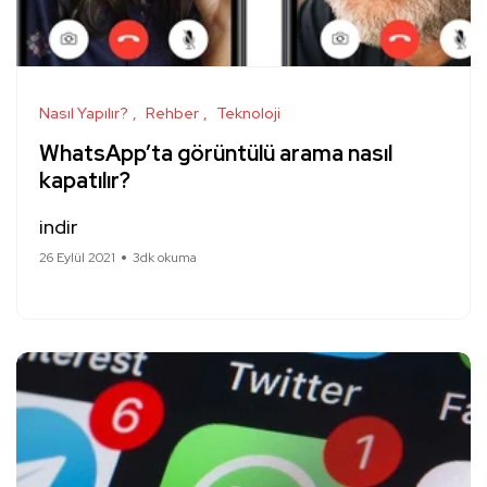
Nasıl Yapılır?
Rehber
Teknoloji
WhatsApp’ta görüntülü arama nasıl
kapatılır?
indir
26 Eylül 2021
3dk okuma