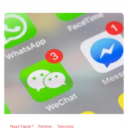
Nasıl Yapılır?
Rehber
Teknoloji