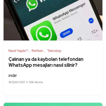
Nasıl Yapılır?
Rehber
Teknoloji
Çalınan ya da kaybolan telefondan
WhatsApp mesajları nasıl silinir?
indir
26 Eylül 2021
3dk okuma