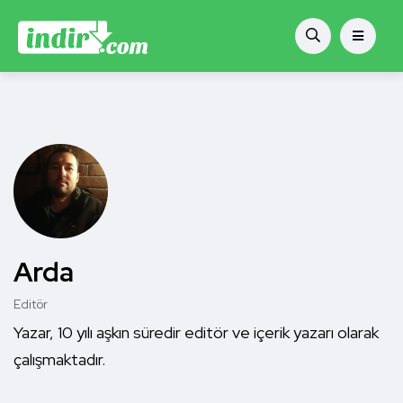
Arda
Editör
Yazar, 10 yılı aşkın süredir editör ve içerik yazarı olarak
çalışmaktadır.