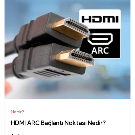
Nedir?
HDMI ARC Bağlantı Noktası Nedir?