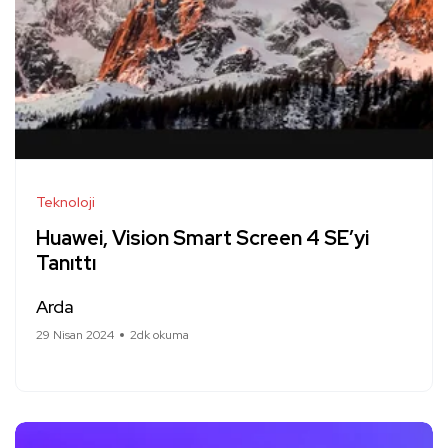
Teknoloji
Huawei, Vision Smart Screen 4 SE’yi
Tanıttı
Arda
29 Nisan 2024
2dk okuma