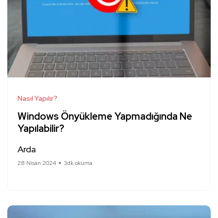
Nasıl Yapılır?
Windows Önyükleme Yapmadığında Ne
Yapılabilir?
Arda
28 Nisan 2024
3dk okuma