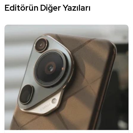
Editörün Diğer Yazıları