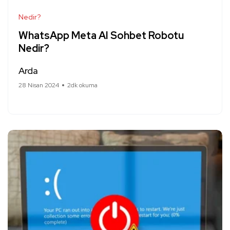
Nedir?
WhatsApp Meta AI Sohbet Robotu
Nedir?
Arda
28 Nisan 2024
2dk okuma