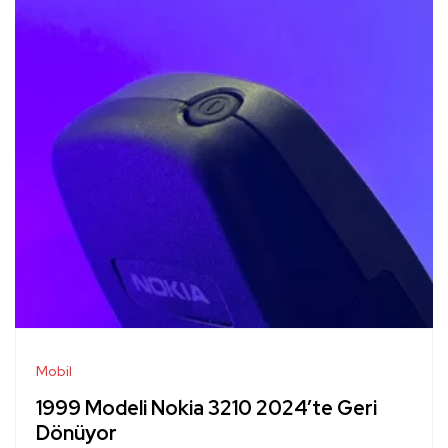
Mobil
1999 Modeli Nokia 3210 2024’te Geri
Dönüyor