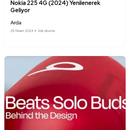
Nokia 225 4G (2024) Yenilenerek
Geliyor
Arda
29 Nisan 2024
2dk okuma