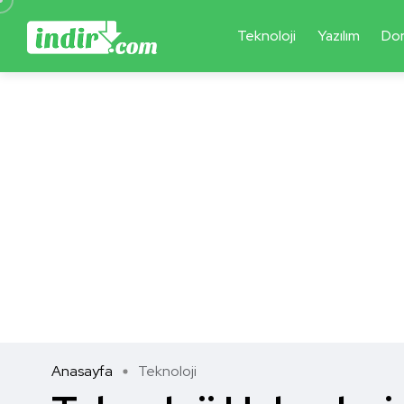
Teknoloji
Yazılım
Do
Anasayfa
Teknoloji